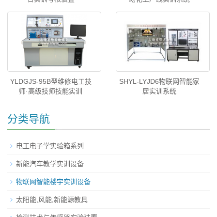
YLDGJS-95B型维修电工技
SHYL-LYJD6物联网智能家
师·高级技师技能实训
居实训系统
分类导航
电工电子学实验箱系列
新能汽车教学实训设备
物联网智能楼宇实训设备
太阳能,风能,新能源教具