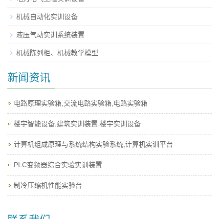
机械自动化实训设备
液压气动实训系统装置
机械陈列柜、机械教学模型
新闻资讯
电路原理实验箱,交流电路实验箱,电路实验箱
楼宇智能设备,建筑实训装置.楼宇实训设备
计算机组成原理与系统结构实验系统,计算机实训平台
PLC变频器综合实验实训装置
制冷压缩机性能实验台