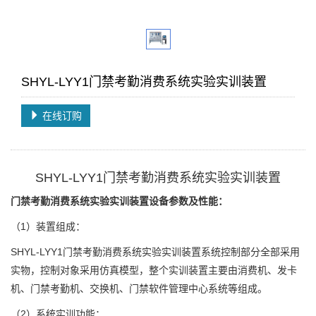
SHYL-LYY1门禁考勤消费系统实验实训装置
在线订购
SHYL-LYY1门禁考勤消费系统实验实训装置
门禁考勤消费系统实验实训装置设备参数及性能：
（1）装置组成：
SHYL-LYY1门禁考勤消费系统实验实训装置系统控制部分全部采用
实物，控制对象采用仿真模型，整个实训装置主要由消费机、发卡
机、门禁考勤机、交换机、门禁软件管理中心系统等组成。
（2）系统实训功能：