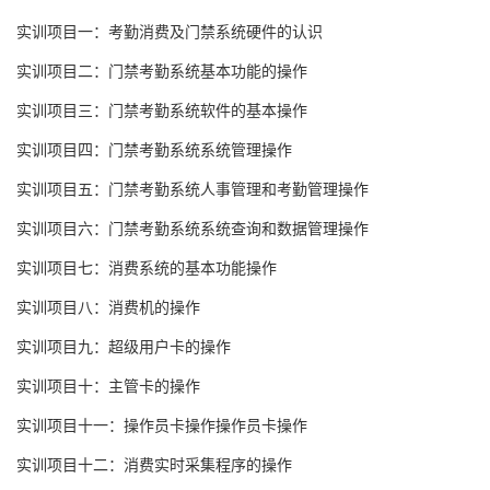
实训项目一：考勤消费及门禁系统硬件的认识
实训项目二：门禁考勤系统基本功能的操作
实训项目三：门禁考勤系统软件的基本操作
实训项目四：门禁考勤系统系统管理操作
实训项目五：门禁考勤系统人事管理和考勤管理操作
实训项目六：门禁考勤系统系统查询和数据管理操作
实训项目七：消费系统的基本功能操作
实训项目八：消费机的操作
实训项目九：超级用户卡的操作
实训项目十：主管卡的操作
实训项目十一：操作员卡操作操作员卡操作
实训项目十二：消费实时采集程序的操作