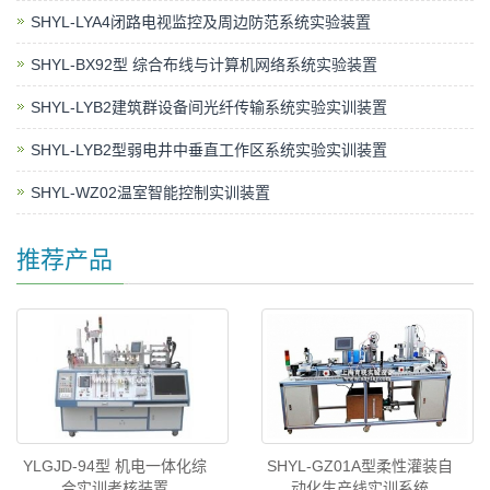
SHYL-LYA4闭路电视监控及周边防范系统实验装置
SHYL-BX92型 综合布线与计算机网络系统实验装置
SHYL-LYB2建筑群设备间光纤传输系统实验实训装置
SHYL-LYB2型弱电井中垂直工作区系统实验实训装置
SHYL-WZ02温室智能控制实训装置
推荐产品
YLGJD-94型 机电一体化综
SHYL-GZ01A型柔性灌装自
合实训考核装置
动化生产线实训系统