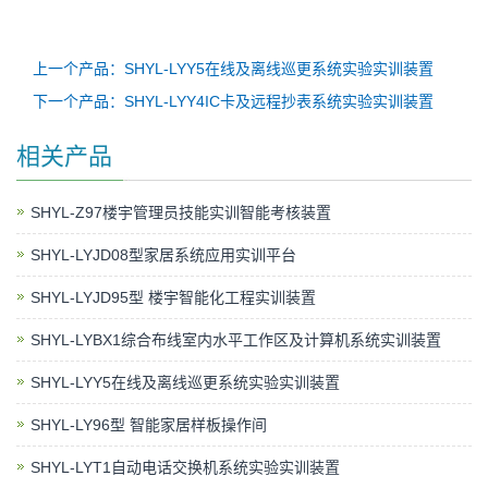
上一个产品：SHYL-LYY5在线及离线巡更系统实验实训装置
下一个产品：SHYL-LYY4IC卡及远程抄表系统实验实训装置
相关产品
SHYL-Z97楼宇管理员技能实训智能考核装置
SHYL-LYJD08型家居系统应用实训平台
SHYL-LYJD95型 楼宇智能化工程实训装置
SHYL-LYBX1综合布线室内水平工作区及计算机系统实训装置
SHYL-LYY5在线及离线巡更系统实验实训装置
SHYL-LY96型 ​智能家居样板操作间
​SHYL-LYT1自动电话交换机系统实验实训装置