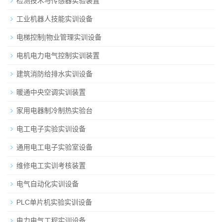
检测技术与传感器实验装置
工业机器人技能实训设备
电梯控制|物业管理实训设备
电机电力电气控制实训装置
建筑消防给排水实训设备
暖通中央空调实训装置
家用电器制冷制热实验台
电工电子实验实训设备
通用电工电子实验室设备
维修电工实训考核装置
电气自动化实训设备
PLC单片机实验实训设备
电力电气工程实训设备