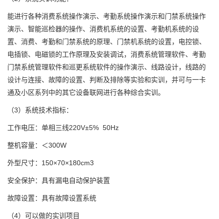
能进行各种消费系统操作演示、考勤系统操作演示和门禁系统操作
演示、智能巡检器的操作、消费机系统的设置、考勤机系统的设
置、消费、考勤和门禁系统的原理、门禁机系统的设置，电控锁、
电插锁、电磁锁的工作原理及安装调试，消费系统管理软件、考勤
门禁系统管理软件和巡更系统软件的操作演示、线路设计，线路的
设计与连接、故障的设置、判断及排除等实验和实训，并可与一卡
通及小区系列中的其它设备联网进行各种综合实训。
（3）系统技术指标：
工作电压：单相三线220V±5% 50Hz
整机容量：＜300W
外型尺寸：150×70×180cm3
安全保护：具有漏电自动保护装置
故障设置：具有故障设置系统
（4）可以做的实训项目