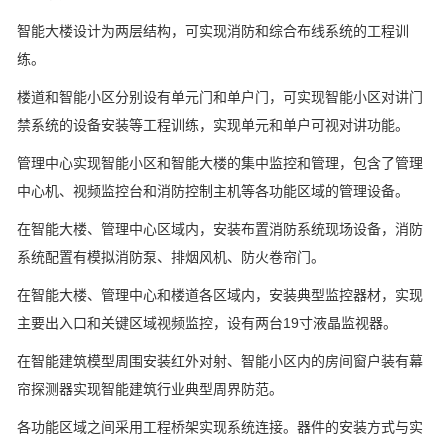
智能大楼设计为两层结构，可实现消防和综合布线系统的工程训
练。
楼道和智能小区分别设有单元门和单户门，可实现智能小区对讲门
禁系统的设备安装等工程训练，实现单元和单户可视对讲功能。
管理中心实现智能小区和智能大楼的集中监控和管理，包含了管理
中心机、视频监控台和消防控制主机等各功能区域的管理设备。
在智能大楼、管理中心区域内，安装布置消防系统现场设备，消防
系统配置有模拟消防泵、排烟风机、防火卷帘门。
在智能大楼、管理中心和楼道各区域内，安装典型监控器材，实现
主要出入口和关键区域视频监控，设有两台19寸液晶监视器。
在智能建筑模型周围安装红外对射、智能小区内的房间窗户装有幕
帘探测器实现智能建筑行业典型周界防范。
各功能区域之间采用工程桥架实现系统连接。器件的安装方式与实