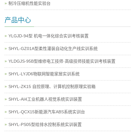
制冷压缩机性能实验台
产品中心
YLGJD-94型 机电一体化综合实训考核装置
SHYL-GZ01A型柔性灌装自动化生产线实训系统
YLDGJS-95B型维修电工技师·高级技师技能实训考核装置
SHYL-LYJD6物联网智能家居实训系统
SHYL-ZK15 自控原理、计算机控制原理实验箱
SHYL-AI4工业机器人视觉系统实训装置
SHYL-QCX15新能源汽车ABS系统实训台
SHYL-PS05型给排水控制系统实训装置