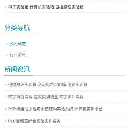
电子实验箱,计算机实验箱,自控原理实验箱
分类导航
公司动态
行业资讯
新闻资讯
电路原理实验箱,交流电路实验箱,电路实验箱
楼宇智能设备,建筑实训装置.楼宇实训设备
计算机组成原理与系统结构实验系统,计算机实训平台
PLC变频器综合实验实训装置