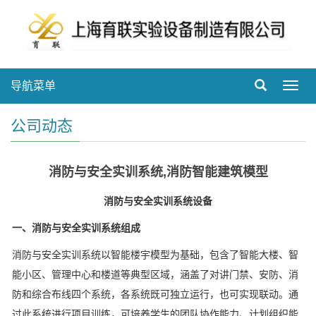
导航菜单
Toggl
navig
公司动态
消防与安全实训系统,消防智能建筑模型
消防与安全实训系统设备
一、消防与安全实训系统组成
消防与安全实训系统以智能楼宇模型为基础，包含了智能大楼、智
能小区、管理中心和楼道等典型区域，涵盖了对讲门禁、安防、消
防和综合布线四个系统，各系统既可独立运行，也可实现联动。通
过此系统进行项目训练，可培养学生的团队协作能力、计划组织能