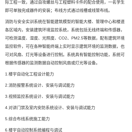
际工程一致，通过自攻螺丝与工程塑料卡件的配合使用，一名学生
即可单独完成器件的安装；布线方式通过线槽或线管布线。
消防与安全实训系统在智能建筑模型的智能大楼、管理中心和楼道
各区域内，安装建筑环境监控系统，系统包括无线终端和传感器，
可检测温度、湿度、光照度、CO2、PM2.5等数据，配有建筑环境
监控软件，可在各种智能终端上实时显示建筑环境的监测数据，也
可对风扇、灯光等设备进行控制。系统具有智能控制功能，系统可
根据传感器的监测数据自动控制风扇或灯光等设备。
1.楼宇自动化工程设计能力
2.消防报警系统设计、安装与调试能力
3.视频监控系统设计、安装与调试能力
4.对讲门禁及室内安防系统设计、安装与调试能力
5.综合布线系统施工能力
6.楼宇自动控制系统编程与调试