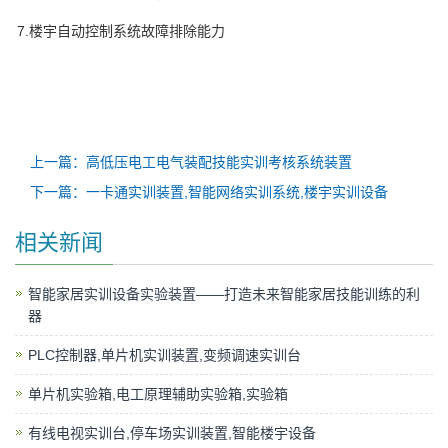
7.楼宇自动控制系统故障排除能力
上一篇：高低压电工电气装配技能实训考核系统装置
下一篇：一卡通实训装置,智能网络实训系统,楼宇实训设备
相关新闻
​智能家居实训设备实验装置——打造未来智能家居技能训练的利
器
PLC控制器,单片机实训装置,变频调速实训台
单片机实验箱,电工原理辅助实验箱,实验箱
有线电视实训台,停车场实训装置,智能楼宇设备