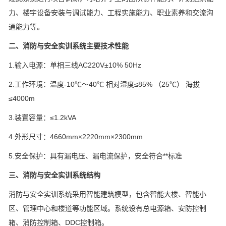
力、楼宇设备安装与调试能力、工程实施能力、职业素养和交流沟
通能力等。
二、消防与安全实训系统主要技术性能
1.输入电源：单相三线AC220V±10% 50Hz
2.工作环境：温度-10℃～40℃ 相对湿度≤85% （25℃） 海拔
≤4000m
3.装置容量：≤1.2kVA
4.外形尺寸：4660mm×2220mm×2300mm
5.安全保护：具有漏电压、漏电流保护，安全符合**标准
三、消防与安全实训系统结构
消防与安全实训系统采用智能建筑模型，包含智能大楼、智能小
区、管理中心和楼道等功能区域。系统设有总电源箱、安防控制
箱、消防控制箱、DDC控制箱。