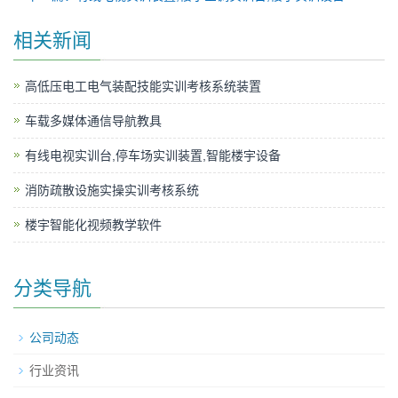
相关新闻
高低压电工电气装配技能实训考核系统装置
车载多媒体通信导航教具
有线电视实训台,停车场实训装置,智能楼宇设备
消防疏散设施实操实训考核系统
楼宇智能化视频教学软件
分类导航
公司动态
行业资讯