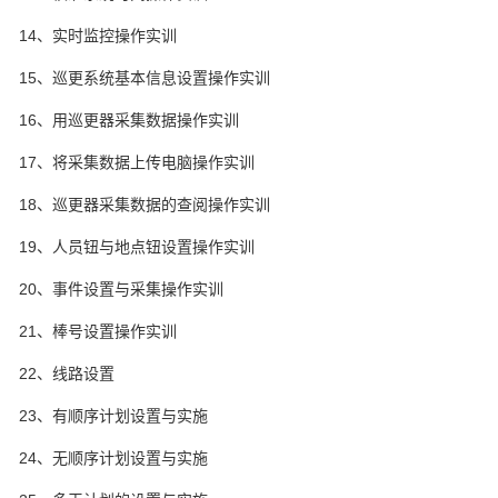
14、实时监控操作实训
15、巡更系统基本信息设置操作实训
16、用巡更器采集数据操作实训
17、将采集数据上传电脑操作实训
18、巡更器采集数据的查阅操作实训
19、人员钮与地点钮设置操作实训
20、事件设置与采集操作实训
21、棒号设置操作实训
22、线路设置
23、有顺序计划设置与实施
24、无顺序计划设置与实施