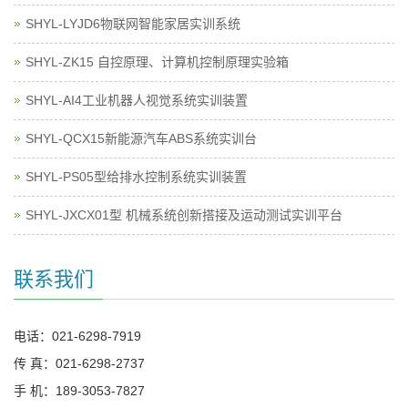
SHYL-LYJD6物联网智能家居实训系统
SHYL-ZK15 自控原理、计算机控制原理实验箱
SHYL-AI4工业机器人视觉系统实训装置
SHYL-QCX15新能源汽车ABS系统实训台
SHYL-PS05型给排水控制系统实训装置
SHYL-JXCX01型 机械系统创新搭接及运动测试实训平台
联系我们
电话：021-6298-7919
传 真：021-6298-2737
手 机：189-3053-7827