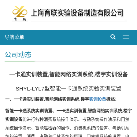
导航菜单
Toggl
navig
公司动态
一卡通实训装置,智能网络实训系统,楼宇实训设备
SHYL-LYL7型智能一卡通系统实验实训装置
一、一卡通实训装置,智能网络实训系统,楼宇
实训设备
概述：
智能一卡通系统实训装置、一卡通实训装置,智能网络实训系统,楼宇
实训设备
能进行各种消费系统操作演示、考勤系统操作演示和门禁
系统操作演示、智能巡检器的操作、消费机系统的设置、考勤机系
统的设置、消费、考勤和门禁系统的原理、门禁机系统的设置，电