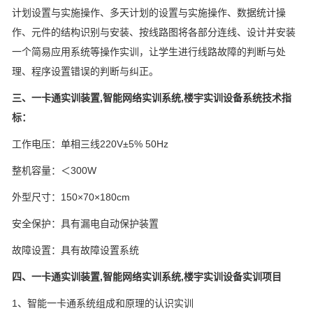
计划设置与实施操作、多天计划的设置与实施操作、数据统计操
作、元件的结构识别与安装、按线路图将各部分连线、设计并安装
一个简易应用系统等操作实训，让学生进行线路故障的判断与处
理、程序设置错误的判断与纠正。
三、一卡通实训装置,智能网络实训系统,楼宇实训设备系统技术指
标：
工作电压：单相三线220V±5% 50Hz
整机容量：＜300W
外型尺寸：150×70×180cm
安全保护：具有漏电自动保护装置
故障设置：具有故障设置系统
四、一卡通实训装置,智能网络实训系统,楼宇实训设备实训项目
1、智能一卡通系统组成和原理的认识实训