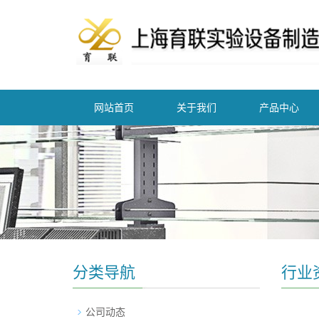
网站首页
关于我们
产品中心
分类导航
行业
公司动态