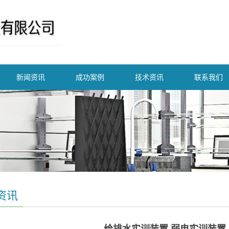
新闻资讯
成功案例
技术资讯
联系我们
资讯