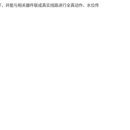
坏，并能与相关器件联成真实线路进行全真动作、水位传