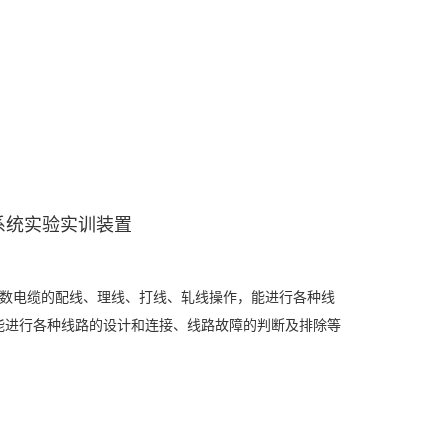
区系统实验实训装置
数电缆的配线、理线、打线、轧线操作，能进行各种线
能进行各种线路的设计和连接、线路故障的判断及排除等