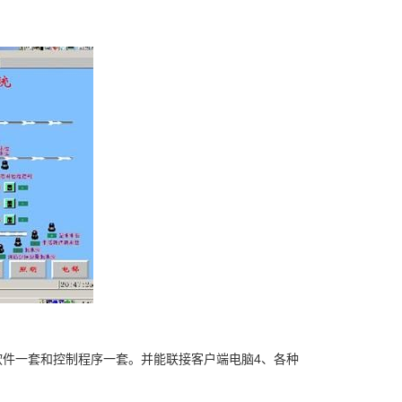
置软件一套和控制程序一套。并能联接客户端电脑4、各种