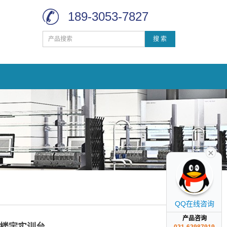
189-3053-7827
搜 索
QQ在线咨询
产品咨询