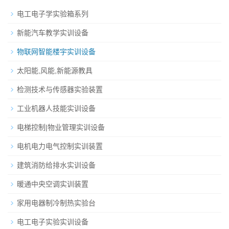
电工电子学实验箱系列
新能汽车教学实训设备
物联网智能楼宇实训设备
太阳能,风能,新能源教具
检测技术与传感器实验装置
工业机器人技能实训设备
电梯控制|物业管理实训设备
电机电力电气控制实训装置
建筑消防给排水实训设备
暖通中央空调实训装置
家用电器制冷制热实验台
电工电子实验实训设备