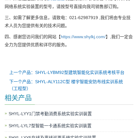
网络系统实验装置的型号，请按型号直接向我司销售部订购。
三、如需了解更多信息，请致电：021-62987919 ,我们将由专业技
术人员为您提供有关的技术问题。
四、感谢您访问我们的网站【
https://www.shylkj.com/
】,我们一定会
全力为您提供优质和详尽的服务。
上一个产品：SHYL-LYBM92型建筑智能化实训系统考核平台
下一个产品：SHYL-ALY112C型 楼宇智能安防布线实训系统
（工程型）
相关产品
SHYL-LYY1门禁考勤消费系统实验实训装置
SHYL-LYL7型智能一卡通系统实验实训装置
SHYL-LYY5在线及离线巡更系统实验实训装置