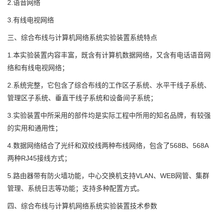
2.语音网络
3.有线电视网络
三、综合布线与计算机网络系统实验装置系统特点
1.本实验装置内容丰富，既含有计算机数据网络，又含有电话语音网
络和有线电视网络；
2.系统完整，它包含了综合布线的工作区子系统、水平干线子系统、
管理区子系统、垂直干线子系统和设备间子系统；
3.实验装置中所采用的部件均是实际工程中所用的知名品牌，有较强
的实用和通用性；
4.数据网络结合了光纤和双绞线两种布线网络，包含了568B、568A
两种RJ45接线方式；
5.路由器带有防火墙功能，中心交换机支持VLAN、WEB网管、集群
管理、系统日志等功能；支持多种配置方式。
四、综合布线与计算机网络系统实验装置技术参数