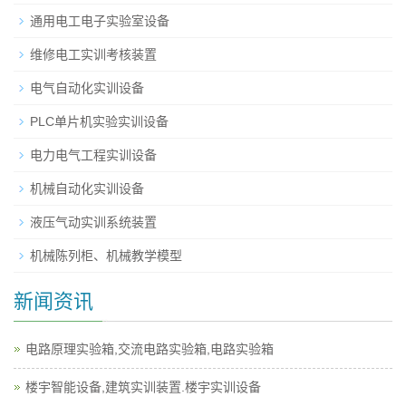
通用电工电子实验室设备
维修电工实训考核装置
电气自动化实训设备
PLC单片机实验实训设备
电力电气工程实训设备
机械自动化实训设备
液压气动实训系统装置
机械陈列柜、机械教学模型
新闻资讯
电路原理实验箱,交流电路实验箱,电路实验箱
楼宇智能设备,建筑实训装置.楼宇实训设备