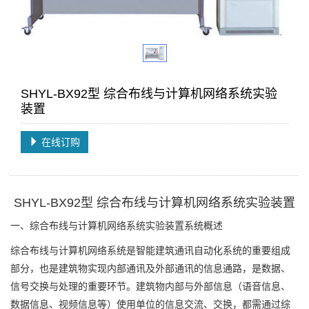
SHYL-BX92型 综合布线与计算机网络系统实验
装置
在线订购
SHYL-BX92型 综合布线与计算机网络系统实验装置
一、综合布线与计算机网络系统实验装置系统概述
综合布线与计算机网络系统是智能建筑通讯自动化系统的重要组成
部分，也是建筑物实现内部通讯及外部通讯的信息通路，是数据、
信号交换与处理的重要环节。建筑物内部与外部信息（语音信息、
数据信息、视频信息等）使用单位的信息交流、交换，都需通过综