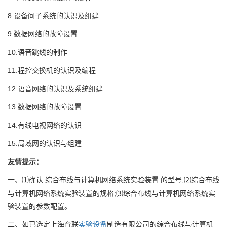
8.设备间子系统的认识及组建
9.数据网络的故障设置
10.语音跳线的制作
11.程控交换机的认识及编程
12.语音网络的认识及系统组建
13.数据网络的故障设置
14.有线电视网络的认识
15.局域网的认识与组建
友情提示：
一、⑴确认 综合布线与计算机网络系统实验装置 的型号;⑵综合布线
与计算机网络系统实验装置的规格;⑶综合布线与计算机网络系统实
验装置的参数配置。
二、如已选定上海育联
实验设备
制造有限公司的综合布线与计算机