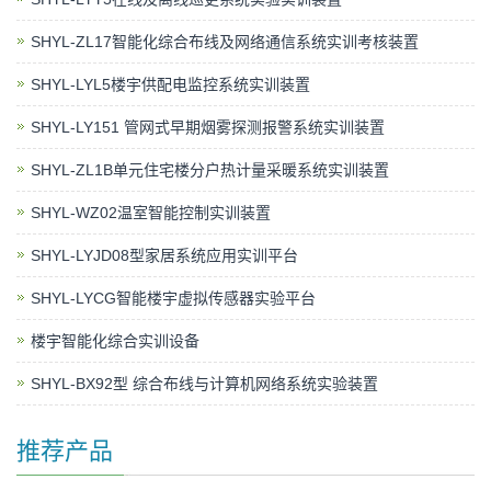
SHYL-ZL17智能化综合布线及网络通信系统实训考核装置
SHYL-LYL5楼宇供配电监控系统实训装置
SHYL-LY151 管网式早期烟雾探测报警系统实训装置
SHYL-ZL1B单元住宅楼分户热计量采暖系统实训装置
SHYL-WZ02温室智能控制实训装置
SHYL-LYJD08型家居系统应用实训平台
SHYL-LYCG智能楼宇虚拟传感器实验平台
楼宇智能化综合实训设备
SHYL-BX92型 综合布线与计算机网络系统实验装置
推荐产品