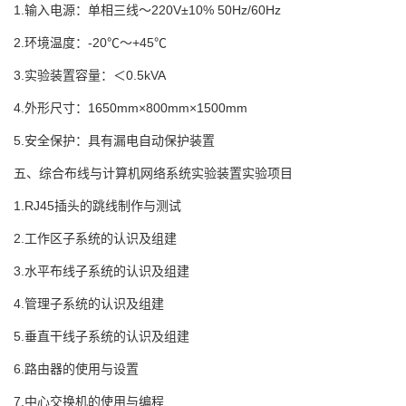
1.输入电源：单相三线～220V±10% 50Hz/60Hz
2.环境温度：-20℃～+45℃
3.实验装置容量：＜0.5kVA
4.外形尺寸：1650mm×800mm×1500mm
5.安全保护：具有漏电自动保护装置
五、综合布线与计算机网络系统实验装置实验项目
1.RJ45插头的跳线制作与测试
2.工作区子系统的认识及组建
3.水平布线子系统的认识及组建
4.管理子系统的认识及组建
5.垂直干线子系统的认识及组建
6.路由器的使用与设置
7.中心交换机的使用与编程