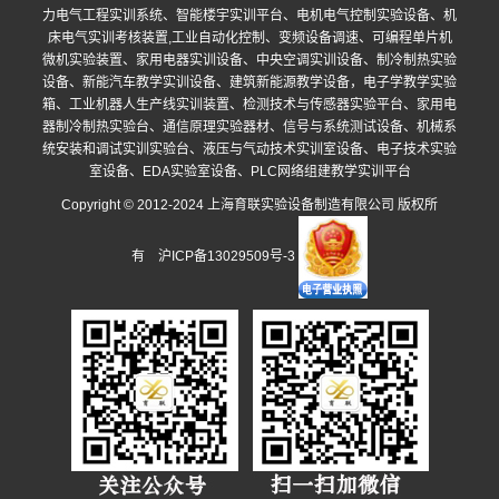
力电气工程实训系统、智能楼宇实训平台、电机电气控制实验设备、机
床电气实训考核装置,工业自动化控制、变频设备调速、可编程单片机
微机实验装置、家用电器实训设备、中央空调实训设备、制冷制热实验
设备、新能汽车教学实训设备、建筑新能源教学设备，电子学教学实验
箱、工业机器人生产线实训装置、检测技术与传感器实验平台、家用电
器制冷制热实验台、通信原理实验器材、信号与系统测试设备、机械系
统安装和调试实训实验台、液压与气动技术实训室设备、电子技术实验
室设备、EDA实验室设备、PLC网络组建教学实训平台
Copyright © 2012-2024 上海育联实验设备制造有限公司 版权所
有
沪ICP备13029509号-3