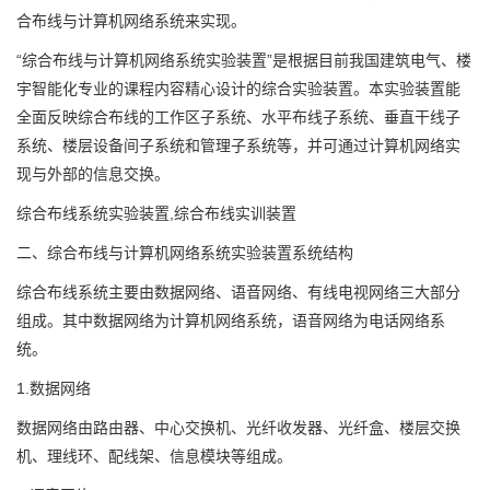
合布线与计算机网络系统来实现。
“综合布线与计算机网络系统实验装置”是根据目前我国建筑电气、楼
宇智能化专业的课程内容精心设计的综合实验装置。本实验装置能
全面反映综合布线的工作区子系统、水平布线子系统、垂直干线子
系统、楼层设备间子系统和管理子系统等，并可通过计算机网络实
现与外部的信息交换。
综合布线系统实验装置,综合布线实训装置
二、综合布线与计算机网络系统实验装置系统结构
综合布线系统主要由数据网络、语音网络、有线电视网络三大部分
组成。其中数据网络为计算机网络系统，语音网络为电话网络系
统。
1.数据网络
数据网络由路由器、中心交换机、光纤收发器、光纤盒、楼层交换
机、理线环、配线架、信息模块等组成。