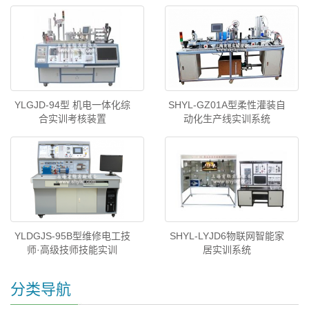
YLGJD-94型 机电一体化综
SHYL-GZ01A型柔性灌装自
合实训考核装置
动化生产线实训系统
YLDGJS-95B型维修电工技
SHYL-LYJD6物联网智能家
师·高级技师技能实训
居实训系统
分类导航