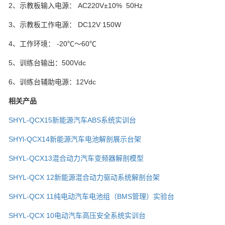
2、示教板输入电源： AC220V±10% 50Hz
3、示教板工作电源： DC12V 150W
4、工作环境： -20℃～60℃
5、训练台输出：500Vdc
6、训练台辅助电源：12Vdc
相关产品
SHYL-QCX15新能源汽车ABS系统实训台
SHYl-QCX14新能源汽车电池解剖展示台架
SHYL-QCX13混合动力汽车变频器解剖模型
SHYL-QCX 12新能源混合动力驱动系统解剖台架
SHYL-QCX 11纯电动汽车电池组（BMS管理）实验台
SHYL-QCX 10电动汽车高压安全系统实训台