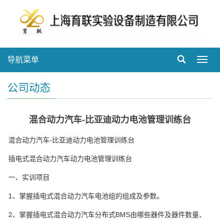
导航菜单
Toggl
navig
公司动态
混合动力汽车-比亚迪动力电池管理训练台
混合动力汽车-比亚迪动力电池管理训练台
插电式混合动力汽车动力电池管理训练台
一、实训项目
1、掌握插电式混合动力汽车电池组的组成及参数。
2、掌握插电式混合动力汽车分布式BMS由哪些器件及器件数量、