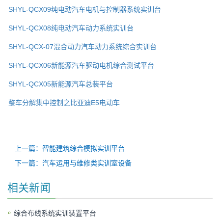
SHYL-QCX09纯电动汽车电机与控制器系统实训台
SHYL-QCX08纯电动汽车动力系统实训台
SHYL-QCX-07混合动力汽车动力系统综合实训台
SHYL-QCX06新能源汽车驱动电机综合测试平台
SHYL-QCX05新能源汽车总装平台
整车分解集中控制之比亚迪E5电动车
上一篇：智能建筑综合模拟实训平台
下一篇：汽车运用与维修类实训室设备
相关新闻
综合布线系统实训装置平台