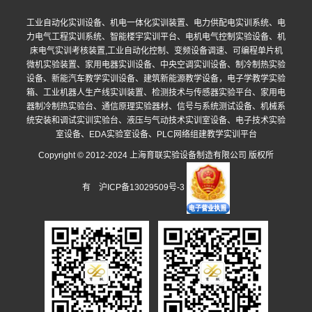
工业自动化实训设备、机电一体化实训装置、电力供配电实训系统、电
力电气工程实训系统、智能楼宇实训平台、电机电气控制实验设备、机
床电气实训考核装置,工业自动化控制、变频设备调速、可编程单片机
微机实验装置、家用电器实训设备、中央空调实训设备、制冷制热实验
设备、新能汽车教学实训设备、建筑新能源教学设备，电子学教学实验
箱、工业机器人生产线实训装置、检测技术与传感器实验平台、家用电
器制冷制热实验台、通信原理实验器材、信号与系统测试设备、机械系
统安装和调试实训实验台、液压与气动技术实训室设备、电子技术实验
室设备、EDA实验室设备、PLC网络组建教学实训平台
Copyright © 2012-2024 上海育联实验设备制造有限公司 版权所
有
沪ICP备13029509号-3