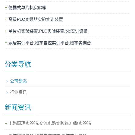
便携式单片机实验箱
高级PLC变频器实验实训装置
单片机实验装置,PLC实验装置,plc实训设备
家居实训平台,楼宇自控实训平台,楼宇实训台
分类导航
公司动态
行业资讯
新闻资讯
电路原理实验箱,交流电路实验箱,电路实验箱