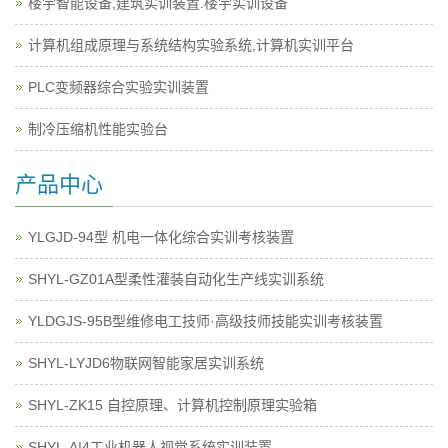
楼宇智能设备,建筑实训装置.楼宇实训设备
计算机组成原理与系统结构实验系统,计算机实训平台
PLC变频器综合实验实训装置
制冷压缩机性能实验台
产品中心
YLGJD-94型 机电一体化综合实训考核装置
SHYL-GZ01A型柔性灌装自动化生产线实训系统
YLDGJS-95B型维修电工技师·高级技师技能实训考核装置
SHYL-LYJD6物联网智能家居实训系统
SHYL-ZK15 自控原理、计算机控制原理实验箱
SHYL-AI4工业机器人视觉系统实训装置