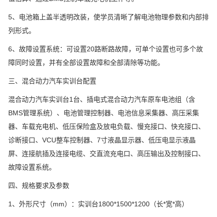
5、电池箱上盖半透明改装，使学员清晰了解电池物理参数和内部排
列形式。
6、故障设置系统：可设置20路断路故障，可单个设置也可多个故
障同时设置，并有全部设置故障和全部清除等功能。
三、混合动力汽车实训台配置
混合动力汽车实训台1台、插电式混合动力汽车原车电池组（含
BMS管理系统）、电池管理控制器、电池信息采集器、高压采集
器、车载充电机、低压保险盒及放电负载、慢充接口、快充接口、
诊断接口、VCU整车控制器、7寸液晶显示器、低压电显示液晶
屏、连接航插及连接电缆、交直流充电口、高压输出及控制接口、
故障设置系统。
四、规格要求及参数
1、外形尺寸（mm）：实训台1800*1500*1200（长*宽*高）