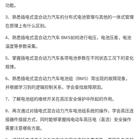
功能。
3、熟悉插电式混合动力汽车的分布式电池管理与其他的一体式管理
在原理上有什么区别。
4、熟悉插电式混合动力汽车 BMS如何进行电压，电池压差，电池
温度等参数采集。
5、掌握插电式混合动力汽车各项电池参数在不同状态工况下的变化
规律。
6、熟悉插电式混合动力汽车电池组（BMS）常出现的故障现象，
并根据学习到的逻辑控制关系，学会查找故障原因。
7、了解电池组的维修开关在高压安全保护中所起的作用。
8、再次通过对插电式混合动力汽车电池组系统的操作，学会高压连
接器件插拔方式，同时能够掌握纯电动车高压电（直流）安全操作
需要注意哪些方面。