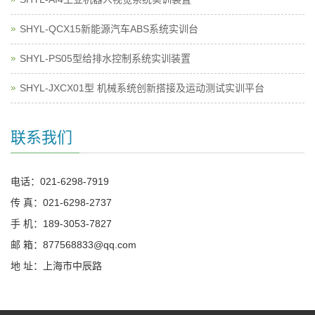
SHYL-QCX15新能源汽车ABS系统实训台
SHYL-PS05型给排水控制系统实训装置
SHYL-JXCX01型 机械系统创新搭接及运动测试实训平台
联系我们
电话：021-6298-7919
传 真：021-6298-2737
手 机：189-3053-7827
邮 箱：877568833@qq.com
地 址：上海市中辰路