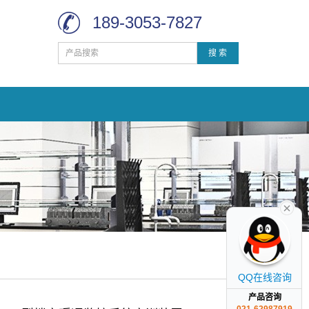
189-3053-7827
搜 索
QQ在线咨询
产品咨询