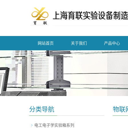
网站首页
关于我们
产品中心
分类导航
物联
电工电子学实验箱系列