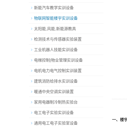
新能汽车教学实训设备
物联网智能楼宇实训设备
太阳能,风能,新能源教具
检测技术与传感器实验装置
工业机器人技能实训设备
电梯控制|物业管理实训设备
电机电力电气控制实训装置
建筑消防给排水实训设备
暖通中央空调实训装置
家用电器制冷制热实验台
电工电子实验实训设备
一、楼
通用电工电子实验室设备