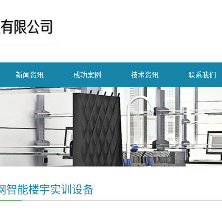
新闻资讯
成功案例
技术资讯
联系我们
网智能楼宇实训设备