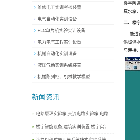
楼宇暖
维修电工实训考核装置
真水箱
电气自动化实训设备
二、楼
PLC单片机实验实训设备
能进行
电力电气工程实训设备
供暖供
与连接
机械自动化实训设备
液压气动实训系统装置
机械陈列柜、机械教学模型
新闻资讯
电路原理实验箱,交流电路实验箱,电路实验箱
楼宇智能设备,建筑实训装置.楼宇实训设备
计算机组成原理与系统结构实验系统,计算机实训平台