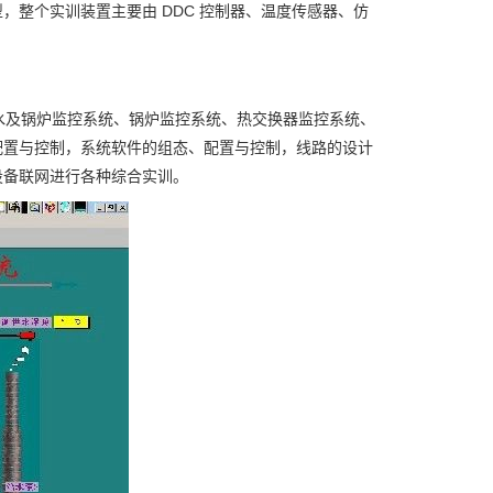
整个实训装置主要由 DDC 控制器、温度传感器、仿
水及锅炉监控系统、锅炉监控系统、热交换器监控系统、
配置与控制，系统软件的组态、配置与控制，线路的设计
设备联网进行各种综合实训。