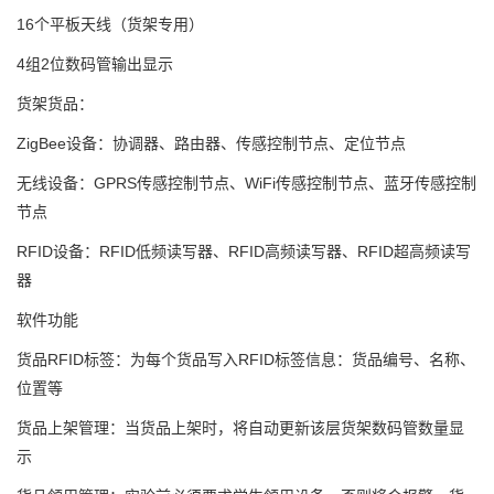
16个平板天线（货架专用）
4组2位数码管输出显示
货架货品：
ZigBee设备：协调器、路由器、传感控制节点、定位节点
无线设备：GPRS传感控制节点、WiFi传感控制节点、蓝牙传感控制
节点
RFID设备：RFID低频读写器、RFID高频读写器、RFID超高频读写
器
软件功能
货品RFID标签：为每个货品写入RFID标签信息：货品编号、名称、
位置等
货品上架管理：当货品上架时，将自动更新该层货架数码管数量显
示