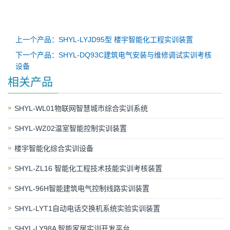
上一个产品：SHYL-LYJD95型 楼宇智能化工程实训装置
下一个产品：SHYL-DQ93C建筑电气安装与维修调试实训考核
设备
相关产品
SHYL-WL01物联网智慧城市综合实训系统
SHYL-WZ02温室智能控制实训装置
楼宇智能化综合实训设备
SHYL-ZL16 智能化工程技术技能实训考核装置
SHYL-96H智能建筑电气控制线路实训装置
​SHYL-LYT1自动电话交换机系统实验实训装置
SHYL-LY98A 智能家居实训开发平台