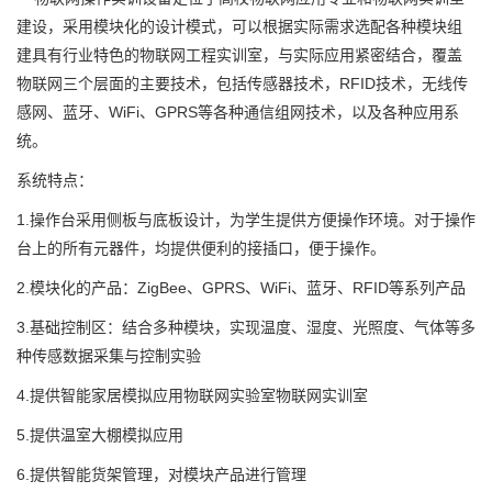
建设，采用模块化的设计模式，可以根据实际需求选配各种模块组
建具有行业特色的物联网工程实训室，与实际应用紧密结合，覆盖
物联网三个层面的主要技术，包括传感器技术，RFID技术，无线传
感网、蓝牙、WiFi、GPRS等各种通信组网技术，以及各种应用系
统。
系统特点：
1.操作台采用侧板与底板设计，为学生提供方便操作环境。对于操作
台上的所有元器件，均提供便利的接插口，便于操作。
2.模块化的产品：ZigBee、GPRS、WiFi、蓝牙、RFID等系列产品
3.基础控制区：结合多种模块，实现温度、湿度、光照度、气体等多
种传感数据采集与控制实验
4.提供智能家居模拟应用物联网实验室物联网实训室
5.提供温室大棚模拟应用
6.提供智能货架管理，对模块产品进行管理