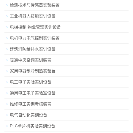
检测技术与传感器实验装置
工业机器人技能实训设备
电梯控制|物业管理实训设备
电机电力电气控制实训装置
建筑消防给排水实训设备
暖通中央空调实训装置
家用电器制冷制热实验台
电工电子实验实训设备
通用电工电子实验室设备
维修电工实训考核装置
电气自动化实训设备
PLC单片机实验实训设备