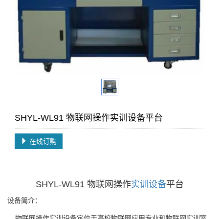
SHYL-WL91 物联网操作实训设备平台
在线订购
SHYL-WL91 物联网操作
实训设备
平台
设备简介：
物联网操作实训设备定位于高校物联网应用专业和物联网实训室