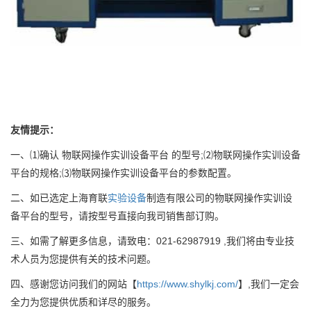
友情提示：
一、⑴确认 物联网操作实训设备平台 的型号;⑵物联网操作实训设备
平台的规格;⑶物联网操作实训设备平台的参数配置。
二、如已选定上海育联
实验设备
制造有限公司的物联网操作实训设
备平台的型号，请按型号直接向我司销售部订购。
三、如需了解更多信息，请致电：021-62987919 ,我们将由专业技
术人员为您提供有关的技术问题。
四、感谢您访问我们的网站【
https://www.shylkj.com/
】,我们一定会
全力为您提供优质和详尽的服务。