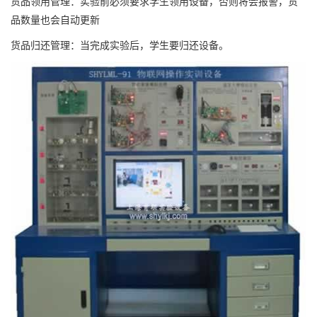
货品领用管理：实验前必须要求学生领用设备，否则将会报警，货
品数量也会自动更新
货品归还管理：当完成实验后，学生要归还设备。