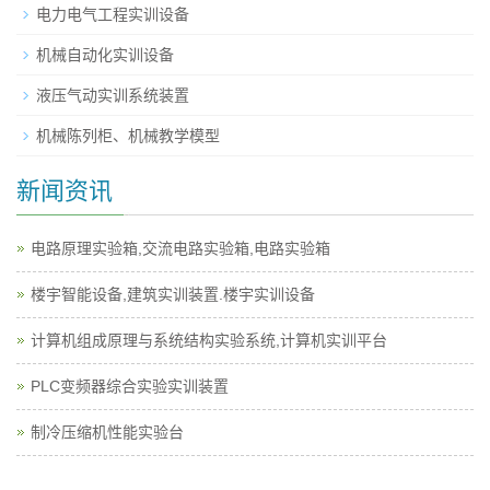
电力电气工程实训设备
机械自动化实训设备
液压气动实训系统装置
机械陈列柜、机械教学模型
新闻资讯
电路原理实验箱,交流电路实验箱,电路实验箱
楼宇智能设备,建筑实训装置.楼宇实训设备
计算机组成原理与系统结构实验系统,计算机实训平台
PLC变频器综合实验实训装置
制冷压缩机性能实验台