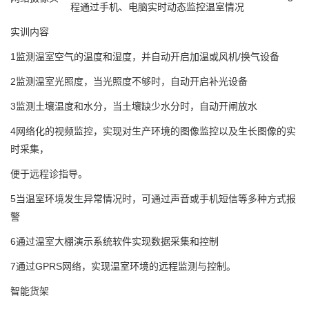
程通过手机、电脑实时动态监控温室情况
实训内容
1监测温室空气的温度和湿度，并自动开启加温或风机/换气设备
2监测温室光照度，当光照度不够时，自动开启补光设备
3监测土壤温度和水分，当土壤缺少水分时，自动开闸放水
4网络化的视频监控，实现对生产环境的图像监控以及生长图像的实
时采集，
便于远程诊指导。
5当温室环境发生异常情况时，可通过声音或手机短信等多种方式报
警
6通过温室大棚演示系统软件实现数据采集和控制
7通过GPRS网络，实现温室环境的远程监测与控制。
智能货架