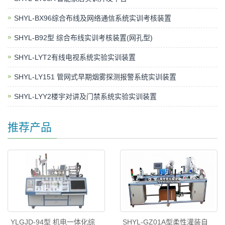
SHYL-BX96综合布线及网络通信系统实训考核装置
SHYL-B92型 综合布线实训考核装置(网孔型)
SHYL-LYT2有线电视系统实验实训装置
SHYL-LY151 管网式早期烟雾探测报警系统实训装置
SHYL-LYY2楼宇对讲及门禁系统实验实训装置
推荐产品
YLGJD-94型 机电一体化综
SHYL-GZ01A型柔性灌装自