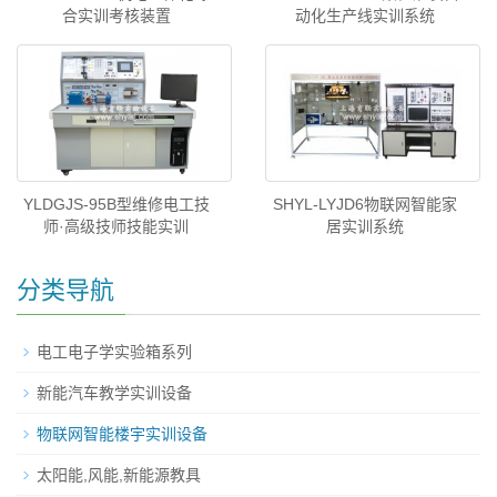
合实训考核装置
动化生产线实训系统
YLDGJS-95B型维修电工技
SHYL-LYJD6物联网智能家
师·高级技师技能实训
居实训系统
分类导航
电工电子学实验箱系列
新能汽车教学实训设备
物联网智能楼宇实训设备
太阳能,风能,新能源教具