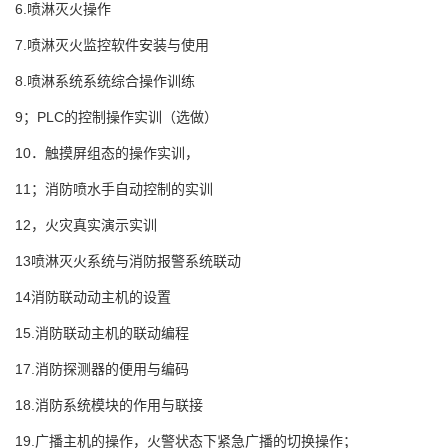
6.喷淋灭火操作
7.喷淋灭火监控软件安装与使用
8.喷淋系统系统综合操作训练
9；PLC的控制操作实训（选做）
10．触摸屏组态的操作实训，
11；消防喷水手自动控制的实训
12，火灾真实演示实训
13喷淋灭火系统与消防报警系统联动
14消防联动动主机的设置
15.消防联动主机的联动编程
17.消防探测器的便用与编码
18.消防系统模块的作用与联接
19.广播主机的操作，火警状态下紧急广播的切换操作；