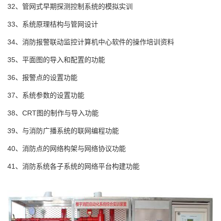
32、管网式早期探测控制系统的模拟实训
33、系统原理桔构与管网设计
34、消防报警联动监控计算机中心软件的操作培训资料
35、平面图的导入和配置的功能
36、报警点的设置功能
37、系统参数的设置功能
38、CRT图的制作与导入功能
39、与消防广播系统的联网编程功能
40、消防点的网络构架与网络协议功能
41、消防系统各子系统的网络平台构建功能