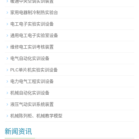
暖通中央空调实训装置
家用电器制冷制热实验台
电工电子实验实训设备
通用电工电子实验室设备
维修电工实训考核装置
电气自动化实训设备
PLC单片机实验实训设备
电力电气工程实训设备
机械自动化实训设备
液压气动实训系统装置
机械陈列柜、机械教学模型
新闻资讯