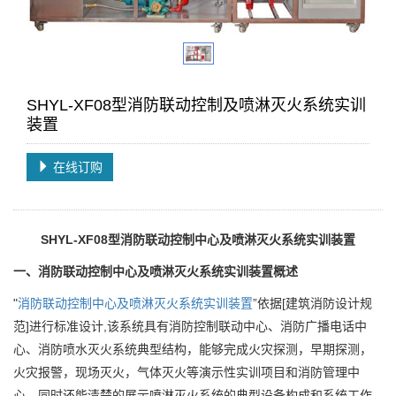
SHYL-XF08型消防联动控制及喷淋灭火系统实训
装置
在线订购
SHYL-XF08型消防联动控制中心及喷淋灭火系统实训装置
一、
消防联动控制中心及喷淋灭火系统实训装置
概述
"
消防联动控制中心及喷淋灭火系统实训装置
”依据[建筑消防设计规
范]进行标准设计,该系统具有消防控制联动中心、消防广播电话中
心、消防喷水灭火系统典型结构，能够完成火灾探测，早期探测，
火灾报警，现场灭火，气体灭火等演示性实训项目和消防管理中
心，同时还能清楚的展示喷淋灭火系统的典型设备构成和系统工作