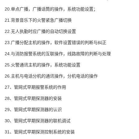
20.单点广播，广播话筒的操作，系统功能设置；
21.背景音乐下的火警紧急广播切换
22.无人执勤时应广播的自动切换设置
23.广播分配主机的操作，软件设置错误的判断与纠正
24.与消防报警系统的互联操作，线路故障的判断与处理
25.火警通讯主机的操作，系统功能设置
26.主机与电话分机的通讯操作，分机电话的操作
27、管网式早期报警系统的作用
28、管网式早期探测器的安装
29、管网式早期探测器的认识
30、管网式早期探测器的联机调试
31、管网式早期探测控制系统的安装