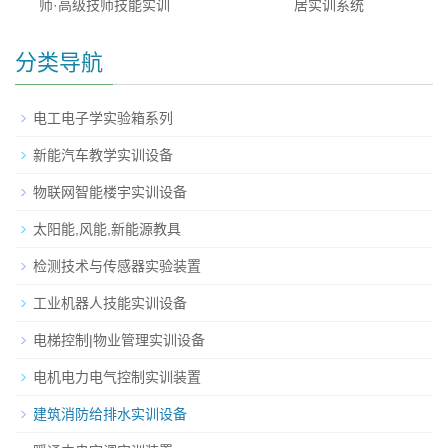
师·高级技师技能实训
居实训系统
分类导航
电工电子学实验箱系列
新能汽车教学实训设备
物联网智能楼宇实训设备
太阳能,风能,新能源教具
检测技术与传感器实验装置
工业机器人技能实训设备
电梯控制|物业管理实训设备
电机电力电气控制实训装置
建筑消防给排水实训设备