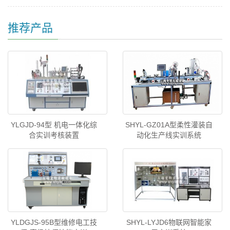
推荐产品
YLGJD-94型 机电一体化综
SHYL-GZ01A型柔性灌装自
合实训考核装置
动化生产线实训系统
YLDGJS-95B型维修电工技
SHYL-LYJD6物联网智能家