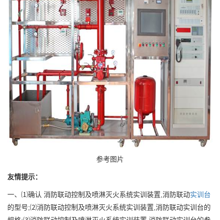
参考图片
友情提示：
一、⑴确认 消防联动控制及喷淋灭火系统实训装置,消防联动
实训台
的型号;⑵消防联动控制及喷淋灭火系统实训装置,消防联动实训台的
规格;⑶消防联动控制及喷淋灭火系统实训装置,消防联动实训台的参