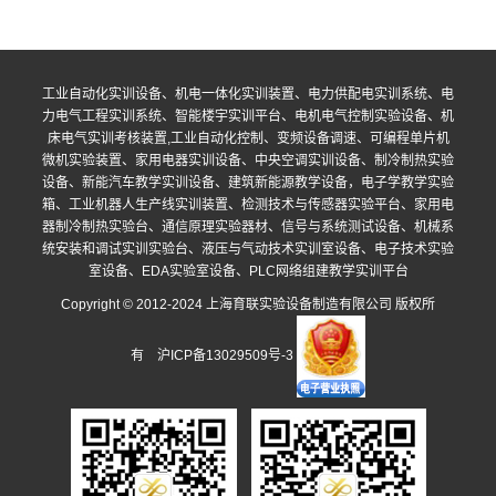
工业自动化实训设备、机电一体化实训装置、电力供配电实训系统、电
力电气工程实训系统、智能楼宇实训平台、电机电气控制实验设备、机
床电气实训考核装置,工业自动化控制、变频设备调速、可编程单片机
微机实验装置、家用电器实训设备、中央空调实训设备、制冷制热实验
设备、新能汽车教学实训设备、建筑新能源教学设备，电子学教学实验
箱、工业机器人生产线实训装置、检测技术与传感器实验平台、家用电
器制冷制热实验台、通信原理实验器材、信号与系统测试设备、机械系
统安装和调试实训实验台、液压与气动技术实训室设备、电子技术实验
室设备、EDA实验室设备、PLC网络组建教学实训平台
Copyright © 2012-2024 上海育联实验设备制造有限公司 版权所
有
沪ICP备13029509号-3