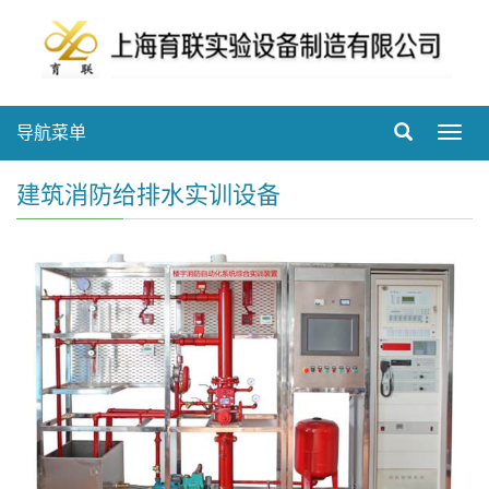
导航菜单
Toggl
navig
建筑消防给排水实训设备