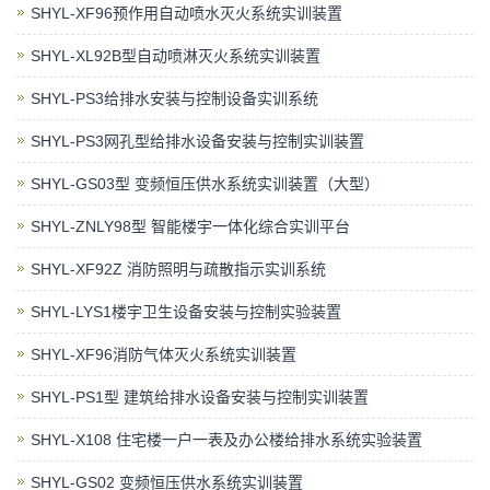
SHYL-XF96预作用自动喷水灭火系统实训装置
SHYL-XL92B型自动喷淋灭火系统实训装置
SHYL-PS3给排水安装与控制设备实训系统
SHYL-PS3网孔型给排水设备安装与控制实训装置
SHYL-GS03型 变频恒压供水系统实训装置（大型）
SHYL-ZNLY98型 智能楼宇一体化综合实训平台
SHYL-XF92Z 消防照明与疏散指示实训系统
SHYL-LYS1楼宇卫生设备安装与控制实验装置
SHYL-XF96消防气体灭火系统实训装置
SHYL-PS1型 建筑给排水设备安装与控制实训装置
SHYL-X108 住宅楼一户一表及办公楼给排水系统实验装置
SHYL-GS02 变频恒压供水系统实训装置