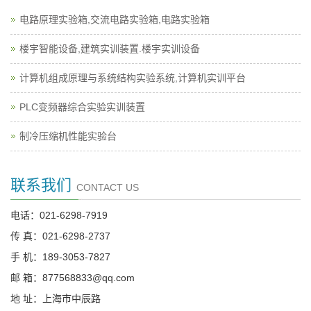
电路原理实验箱,交流电路实验箱,电路实验箱
楼宇智能设备,建筑实训装置.楼宇实训设备
计算机组成原理与系统结构实验系统,计算机实训平台
PLC变频器综合实验实训装置
制冷压缩机性能实验台
联系我们
CONTACT US
电话：021-6298-7919
传 真：021-6298-2737
手 机：189-3053-7827
邮 箱：877568833@qq.com
地 址：上海市中辰路