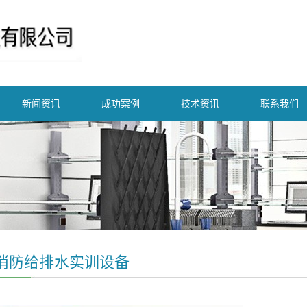
新闻资讯
成功案例
技术资讯
联系我们
消防给排水实训设备