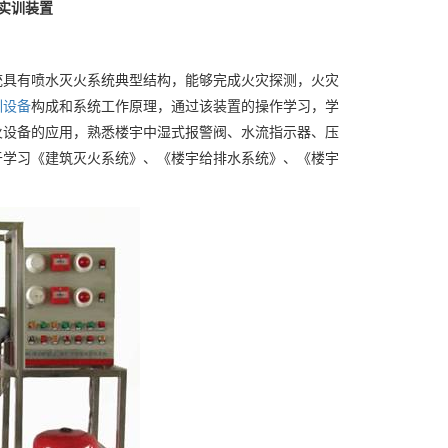
统实训装置
统具有喷水灭火系统典型结构，能够完成火灾探测，火灾
训设备
构成和系统工作原理，通过该装置的操作学习，学
火设备的应用，熟悉楼宇中湿式报警阀、水流指示器、压
于学习《建筑灭火系统》、《楼宇给排水系统》、《楼宇