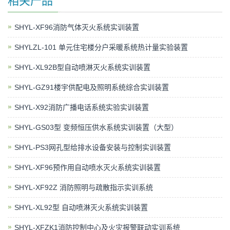
相关产品
SHYL-XF96消防气体灭火系统实训装置
SHYLZL-101 单元住宅楼分户采暖系统热计量实验装置
SHYL-XL92B型自动喷淋灭火系统实训装置
SHYL-GZ91楼宇供配电及照明系统综合实训装置
SHYL-X92消防广播电话系统实验实训装置
SHYL-GS03型 变频恒压供水系统实训装置（大型）
SHYL-PS3网孔型给排水设备安装与控制实训装置
SHYL-XF96预作用自动喷水灭火系统实训装置
SHYL-XF92Z 消防照明与疏散指示实训系统
SHYL-XL92型 自动喷淋灭火系统实训装置
SHYL-XFZK1消防控制中心及火灾报警联动实训系统