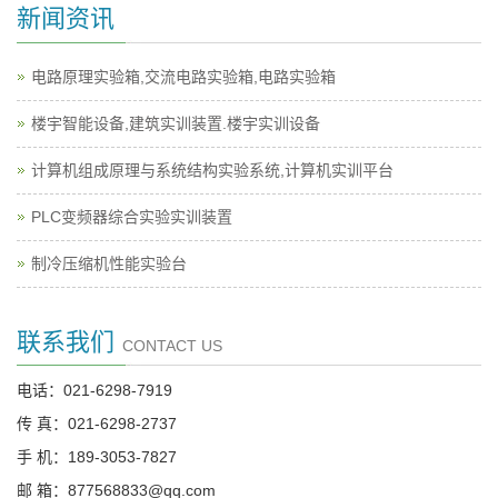
新闻资讯
电路原理实验箱,交流电路实验箱,电路实验箱
楼宇智能设备,建筑实训装置.楼宇实训设备
计算机组成原理与系统结构实验系统,计算机实训平台
PLC变频器综合实验实训装置
制冷压缩机性能实验台
联系我们
CONTACT US
电话：021-6298-7919
传 真：021-6298-2737
手 机：189-3053-7827
邮 箱：877568833@qq.com