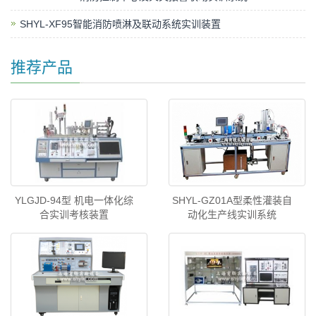
SHYL-XF95智能消防喷淋及联动系统实训装置
推荐产品
YLGJD-94型 机电一体化综
SHYL-GZ01A型柔性灌装自
合实训考核装置
动化生产线实训系统