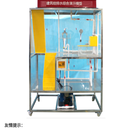
友情提示：