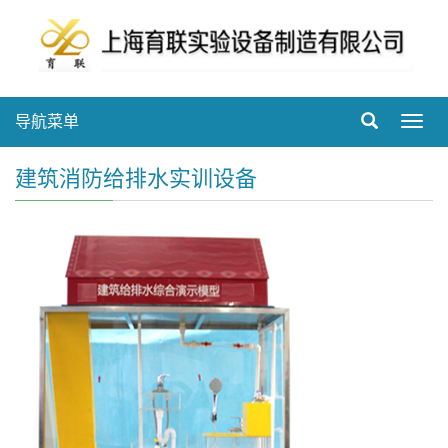
导航菜单
Toggl
navig
建筑消防给排水实训设备