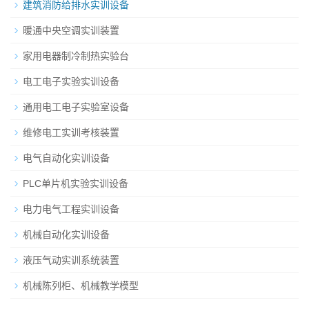
建筑消防给排水实训设备
暖通中央空调实训装置
家用电器制冷制热实验台
电工电子实验实训设备
通用电工电子实验室设备
维修电工实训考核装置
电气自动化实训设备
PLC单片机实验实训设备
电力电气工程实训设备
机械自动化实训设备
液压气动实训系统装置
机械陈列柜、机械教学模型