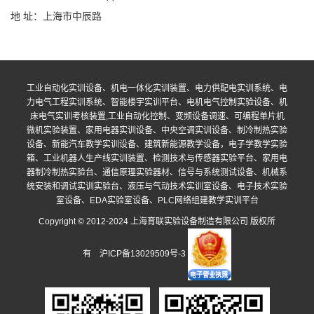
地 址：上海市中辰路
工业自动化实训设备、机电一体化实训装置、电力供配电实训系统、电
力电气工程实训系统、智能楼宇实训平台、电机电气控制实验设备、机
床电气实训考核装置,工业自动化控制、变频设备调速、可编程单片机
微机实验装置、家用电器实训设备、中央空调实训设备、制冷制热实验
设备、新能汽车教学实训设备、建筑新能源教学设备，电子学教学实验
箱、工业机器人生产线实训装置、检测技术与传感器实验平台、家用电
器制冷制热实验台、通信原理实验器材、信号与系统测试设备、机械系
统安装和调试实训实验台、液压与气动技术实训室设备、电子技术实验
室设备、EDA实验室设备、PLC网络组建教学实训平台
Copyright © 2012-2024 上海育联实验设备制造有限公司 版权所
有
沪ICP备13029509号-3