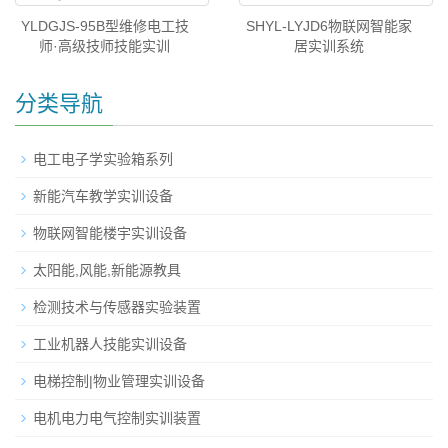
YLDGJS-95B型维修电工技
SHYL-LYJD6物联网智能家
师·高级技师技能实训
居实训系统
分类导航
电工电子学实验箱系列
新能汽车教学实训设备
物联网智能楼宇实训设备
太阳能,风能,新能源教具
检测技术与传感器实验装置
工业机器人技能实训设备
电梯控制|物业管理实训设备
电机电力电气控制实训装置