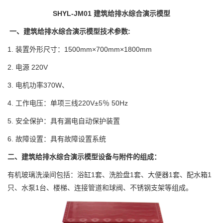
SHYL-JM01 建筑给排水综合演示模型
一、建筑给排水综合演示模型技术参数:
1. 装置外形尺寸：1500mm×700mm×1800mm
2. 电源 220V
3. 电机功率370W、
4. 工作电压：单项三线220V±5％ 50Hz
5. 安全保护：具有漏电自动保护装置
6. 故障设置：具有故障设置系统
二、建筑给排水综合演示模型设备与附件的组成：
有机玻璃洗澡间包括：浴缸1套、洗脸盘1套、大便器1套、配水箱1
只、水泵1台、楼梯、连接管道和球阀、不锈钢支架等组成。