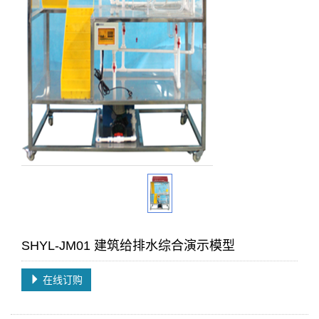
SHYL-JM01 建筑给排水综合演示模型
在线订购