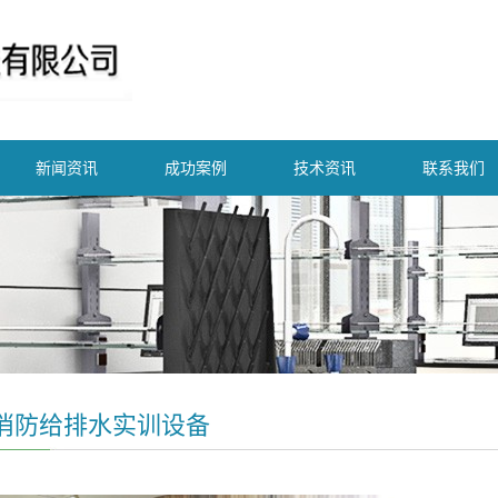
新闻资讯
成功案例
技术资讯
联系我们
消防给排水实训设备