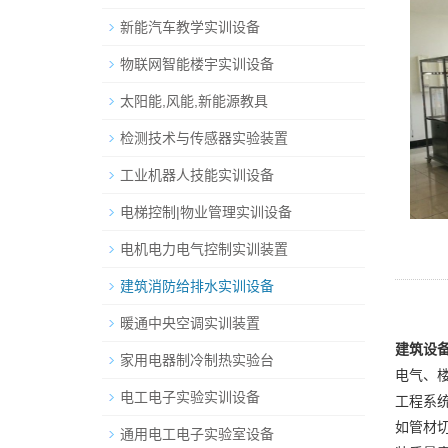
新能汽车教学实训设备
物联网智能楼宇实训设备
太阳能,风能,新能源教具
检测技术与传感器实验装置
工业机器人技能实训设备
电梯控制|物业管理实训设备
电机电力电气控制实训装置
建筑消防给排水实训设备
暖通中央空调实训装置
建筑设
家用电器制冷制热实验台
电气、
电工电子实验实训设备
工程系
如管材
通用电工电子实验室设备