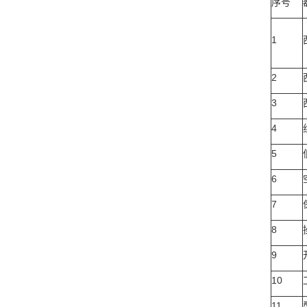
序号
1
2
3
4
5
6
7
8
9
10
11