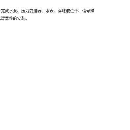
；完成水泵、压力变送器、水表、浮球液位计、信号蝶
水暖器件的安装。