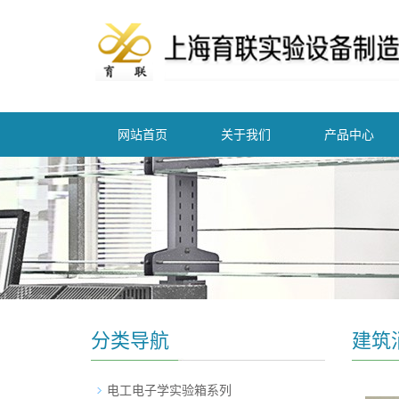
网站首页
关于我们
产品中心
分类导航
建筑
电工电子学实验箱系列