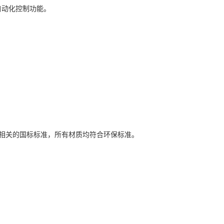
自动化控制功能。
相关的国标标准，所有材质均符合环保标准。