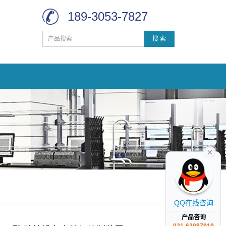
189-3053-7827
搜 索
QQ在线咨询
产品咨询