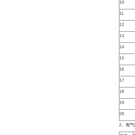
10
11
12
13
14
15
16
17
18
19
20
2．电