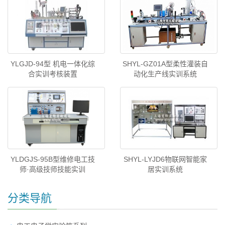
YLGJD-94型 机电一体化综
SHYL-GZ01A型柔性灌装自
合实训考核装置
动化生产线实训系统
YLDGJS-95B型维修电工技
SHYL-LYJD6物联网智能家
师·高级技师技能实训
居实训系统
分类导航