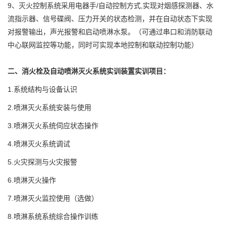
9、灭火控制系统采用电器手/自动控制方式,实现对烟感探测器、水
流指示器、信号碟阀、压力开关的状态检测，并在自动状态下实现
对报警输出，声光报警和启动喷淋水泵。（可通过串口和消防联动
中心联网监控等功能，同时可实现本地控制和联动控制功能）
二、消火栓及自动喷淋灭火系统实训装置实训项目：
1.系统结构与设备认识
2.喷淋灭火系统安装与使用
3.喷淋灭火系统伺应状态操作
4.喷淋灭火系统调试
5.火灾探测与火灾报警
6.喷淋灭火操作
7.喷淋灭火监控使用（选做）
8.喷淋系统系统综合操作训练