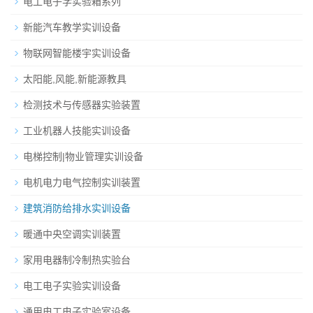
电工电子学实验箱系列
新能汽车教学实训设备
物联网智能楼宇实训设备
太阳能,风能,新能源教具
检测技术与传感器实验装置
工业机器人技能实训设备
电梯控制|物业管理实训设备
电机电力电气控制实训装置
建筑消防给排水实训设备
暖通中央空调实训装置
家用电器制冷制热实验台
电工电子实验实训设备
通用电工电子实验室设备