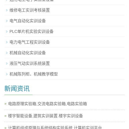
维修电工实训考核装置
电气自动化实训设备
PLC单片机实验实训设备
电力电气工程实训设备
机械自动化实训设备
液压气动实训系统装置
机械陈列柜、机械教学模型
新闻资讯
电路原理实验箱,交流电路实验箱,电路实验箱
楼宇智能设备,建筑实训装置.楼宇实训设备
计算机组成原理与系统结构实验系统,计算机实训平台