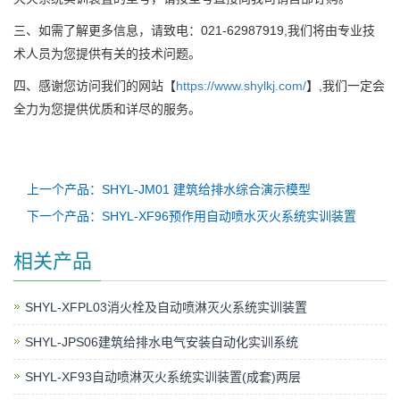
三、如需了解更多信息，请致电：021-62987919,我们将由专业技
术人员为您提供有关的技术问题。
四、感谢您访问我们的网站【
https://www.shylkj.com/
】,我们一定会
全力为您提供优质和详尽的服务。
上一个产品：SHYL-JM01 建筑给排水综合演示模型
下一个产品：SHYL-XF96预作用自动喷水灭火系统实训装置
相关产品
SHYL-XFPL03消火栓及自动喷淋灭火系统实训装置
SHYL-JPS06建筑给排水电气安装自动化实训系统
SHYL-XF93自动喷淋灭火系统实训装置(成套)两层