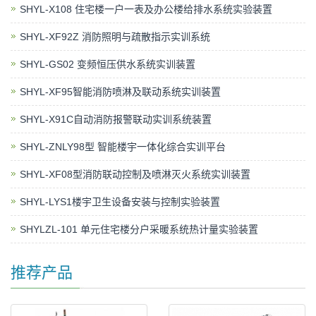
SHYL-X108 住宅楼一户一表及办公楼给排水系统实验装置
SHYL-XF92Z 消防照明与疏散指示实训系统
SHYL-GS02 变频恒压供水系统实训装置
SHYL-XF95智能消防喷淋及联动系统实训装置
SHYL-X91C自动消防报警联动实训系统装置
SHYL-ZNLY98型 智能楼宇一体化综合实训平台
SHYL-XF08型消防联动控制及喷淋灭火系统实训装置
SHYL-LYS1楼宇卫生设备安装与控制实验装置
SHYLZL-101 单元住宅楼分户采暖系统热计量实验装置
推荐产品