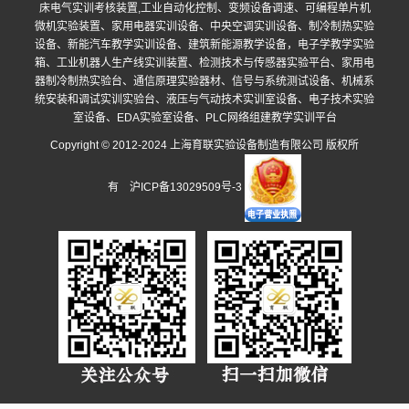
床电气实训考核装置,工业自动化控制、变频设备调速、可编程单片机
微机实验装置、家用电器实训设备、中央空调实训设备、制冷制热实验
设备、新能汽车教学实训设备、建筑新能源教学设备，电子学教学实验
箱、工业机器人生产线实训装置、检测技术与传感器实验平台、家用电
器制冷制热实验台、通信原理实验器材、信号与系统测试设备、机械系
统安装和调试实训实验台、液压与气动技术实训室设备、电子技术实验
室设备、EDA实验室设备、PLC网络组建教学实训平台
Copyright © 2012-2024 上海育联实验设备制造有限公司 版权所
有
沪ICP备13029509号-3