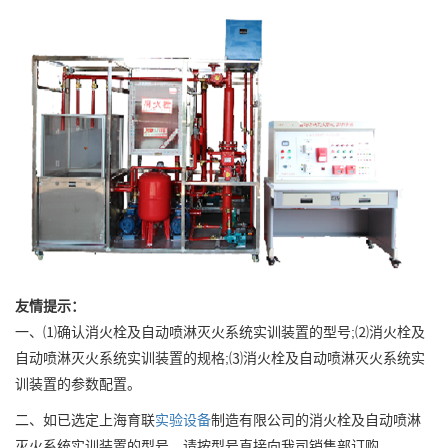
友情提示：
一、⑴确认消火栓及自动喷淋灭火系统实训装置的型号;⑵消火栓及
自动喷淋灭火系统实训装置的规格;⑶消火栓及自动喷淋灭火系统实
训装置的参数配置。
二、如已选定上海育联
实验设备
制造有限公司的消火栓及自动喷淋
灭火系统实训装置的型号，请按型号直接向我司销售部订购。