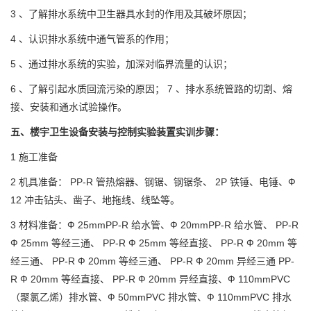
3 、了解排水系统中卫生器具水封的作用及其破坏原因；
4 、认识排水系统中通气管系的作用；
5 、通过排水系统的实验，加深对临界流量的认识；
6 、了解引起水质回流污染的原因； 7 、排水系统管路的切割、熔
接、安装和通水试验操作。
五、楼宇卫生设备安装与控制实验装置实训步骤：
1 施工准备
2 机具准备： PP-R 管热熔器、钢锯、钢锯条、 2P 铁锤、电锤、Ф
12 冲击钻头、凿子、地拖线、线坠等。
3 材料准备：Ф 25mmPP-R 给水管、Ф 20mmPP-R 给水管、 PP-R
Ф 25mm 等经三通、 PP-R Ф 25mm 等经直接、 PP-R Ф 20mm 等
经三通、 PP-R Ф 20mm 等经三通、 PP-R Ф 20mm 异经三通 PP-
R Ф 20mm 等经直接、 PP-R Ф 20mm 异经直接、Ф 110mmPVC
（聚氯乙烯）排水管、Ф 50mmPVC 排水管、Ф 110mmPVC 排水