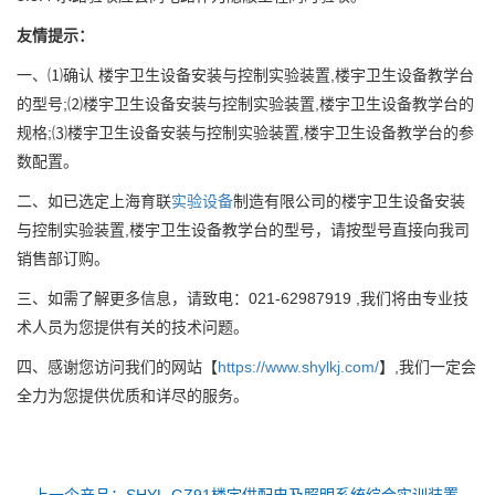
友情提示：
一、⑴确认 楼宇卫生设备安装与控制实验装置,楼宇卫生设备教学台
的型号;⑵楼宇卫生设备安装与控制实验装置,楼宇卫生设备教学台的
规格;⑶楼宇卫生设备安装与控制实验装置,楼宇卫生设备教学台的参
数配置。
二、如已选定上海育联
实验设备
制造有限公司的楼宇卫生设备安装
与控制实验装置,楼宇卫生设备教学台的型号，请按型号直接向我司
销售部订购。
三、如需了解更多信息，请致电：021-62987919 ,我们将由专业技
术人员为您提供有关的技术问题。
四、感谢您访问我们的网站【
https://www.shylkj.com/
】,我们一定会
全力为您提供优质和详尽的服务。