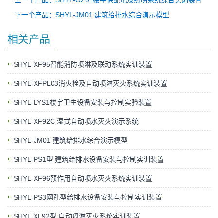
上一个产品：SHYL-GZ91楼宇供配电及照明系统综合实训装置
下一个产品：SHYL-JM01 建筑给排水综合演示模型
相关产品
SHYL-XF95智能消防喷淋及联动系统实训装置
SHYL-XFPL03消火栓及自动喷淋灭火系统实训装置
SHYL-LYS1楼宇卫生设备安装与控制实验装置
SHYL-XF92C 湿式自动喷水灭火演示系统
SHYL-JM01 建筑给排水综合演示模型
SHYL-PS1型 建筑给排水设备安装与控制实训装置
SHYL-XF96预作用自动喷水灭火系统实训装置
SHYL-PS3网孔型给排水设备安装与控制实训装置
SHYL-XL92型 自动喷淋灭火系统实训装置