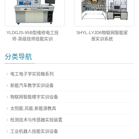
YLDGJS-95B型维修电工技
SHYL-LYJD6物联网智能家
师·高级技师技能实训
居实训系统
分类导航
电工电子学实验箱系列
新能汽车教学实训设备
物联网智能楼宇实训设备
太阳能,风能,新能源教具
检测技术与传感器实验装置
工业机器人技能实训设备