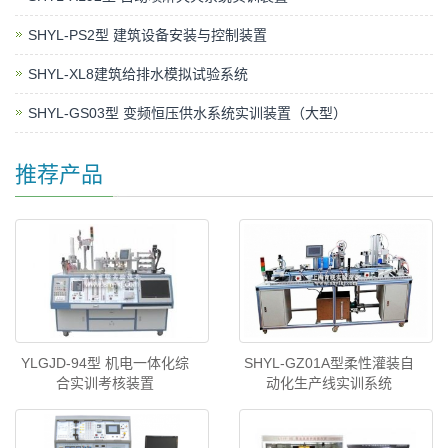
SHYL-PS2型 建筑设备安装与控制装置
SHYL-XL8建筑给排水模拟试验系统
SHYL-GS03型 变频恒压供水系统实训装置（大型）
推荐产品
YLGJD-94型 机电一体化综
SHYL-GZ01A型柔性灌装自
合实训考核装置
动化生产线实训系统