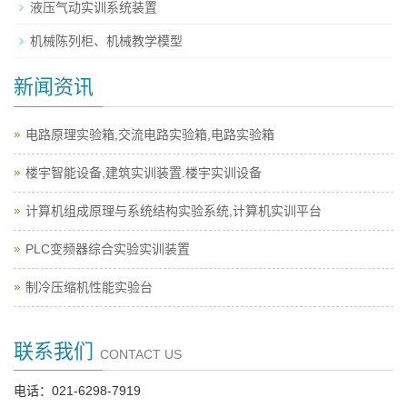
液压气动实训系统装置
机械陈列柜、机械教学模型
新闻资讯
电路原理实验箱,交流电路实验箱,电路实验箱
楼宇智能设备,建筑实训装置.楼宇实训设备
计算机组成原理与系统结构实验系统,计算机实训平台
PLC变频器综合实验实训装置
制冷压缩机性能实验台
联系我们
CONTACT US
电话：021-6298-7919