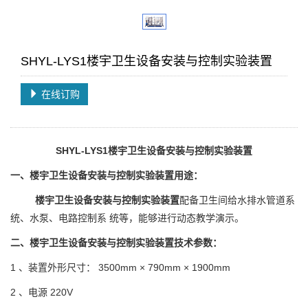
SHYL-LYS1楼宇卫生设备安装与控制实验装置
在线订购
SHYL-LYS1楼宇卫生设备安装与控制
实验装置
一、
楼宇卫生设备安装与控制
实验装置
用途：
楼宇卫生设备安装与控制
实验装置
配备卫生间给水排水管道系
统、水泵、电路控制系 统等，能够进行动态教学演示。
二、
楼宇卫生设备安装与控制
实验装置
技术参数：
1 、装置外形尺寸： 3500mm × 790mm × 1900mm
2 、电源 220V