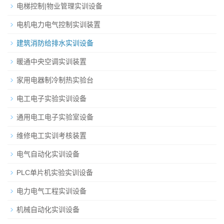
电梯控制|物业管理实训设备
电机电力电气控制实训装置
建筑消防给排水实训设备
暖通中央空调实训装置
家用电器制冷制热实验台
电工电子实验实训设备
通用电工电子实验室设备
维修电工实训考核装置
电气自动化实训设备
PLC单片机实验实训设备
电力电气工程实训设备
机械自动化实训设备