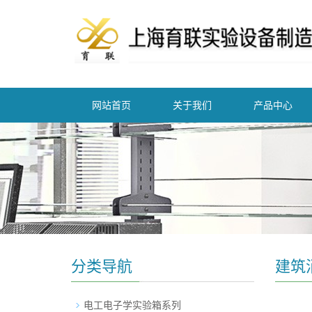
网站首页
关于我们
产品中心
分类导航
建筑
电工电子学实验箱系列