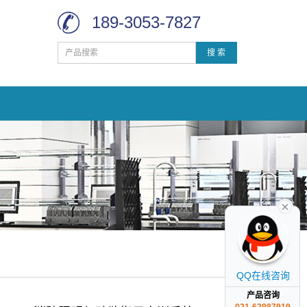
189-3053-7827
搜 索
QQ在线咨询
产品咨询