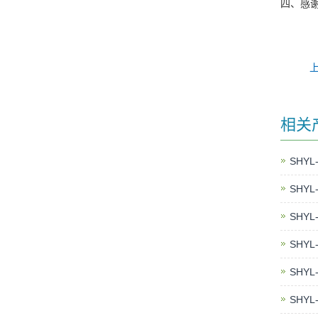
四、感
上
相关
SHY
SHY
SHY
SHY
SHY
SHY