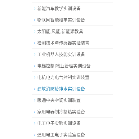
新能汽车教学实训设备
物联网智能楼宇实训设备
太阳能,风能,新能源教具
检测技术与传感器实验装置
工业机器人技能实训设备
电梯控制|物业管理实训设备
电机电力电气控制实训装置
建筑消防给排水实训设备
暖通中央空调实训装置
家用电器制冷制热实验台
电工电子实验实训设备
通用电工电子实验室设备