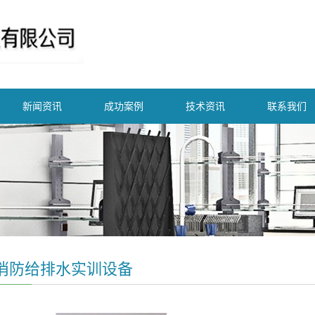
新闻资讯
成功案例
技术资讯
联系我们
消防给排水实训设备