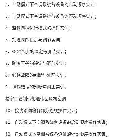
2、自动模式下空调系统各设备的启动顺序实训；
3、自动模式下空调系统各设备的停动顺序实训；
4、空调四种运行模式的操作实训；
5、加湿阀的设定与调节实训；
6、CO2浓度的设定与调节实训；
7、防冻开关的设定与调节实训；
8、线路故障的判断与处理实训；
9、操作错误的判断与纠正实训。
楼宇二管制带加湿带回风机空调
10、按线路图将各部分连线操作实训；
11、自动模式下空调系统各设备的启动顺序操作实训；
12、自动模式下空调系统各设备的停动顺序操作实训；