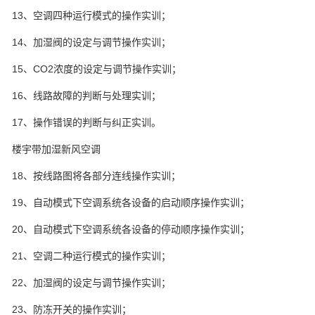
13、空调四种运行模式的操作实训；
14、加湿阀的设定与调节操作实训；
15、CO2浓度的设定与调节操作实训；
16、线路故障的判断与处理实训；
17、操作错误的判断与纠正实训。
楼宇带加湿新风空调
18、按线路图将各部分连线操作实训；
19、自动模式下空调系统各设备的启动顺序操作实训；
20、自动模式下空调系统各设备的停动顺序操作实训；
21、空调二种运行模式的操作实训；
22、加湿阀的设定与调节操作实训；
23、防冻开关的操作实训；