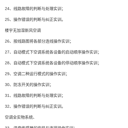
24、线路故障的判断与处理实训；
25、操作错误的判断与纠正实训。
楼宇无加湿新风空调
26、按线路图将各部分连线操作实训；
27、自动模式下空调系统各设备的启动顺序操作实训；
28、自动模式下空调系统各设备的停动顺序操作实训；
29、空调二种运行模式的操作实训；
30、防冻开关的操作实训；
31、线路故障的判断与处理实训；
32、操作错误的判断与纠正实训。
空调全实物系统、