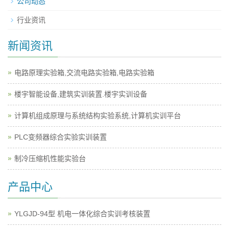
公司动态
行业资讯
新闻资讯
电路原理实验箱,交流电路实验箱,电路实验箱
楼宇智能设备,建筑实训装置.楼宇实训设备
计算机组成原理与系统结构实验系统,计算机实训平台
PLC变频器综合实验实训装置
制冷压缩机性能实验台
产品中心
YLGJD-94型 机电一体化综合实训考核装置