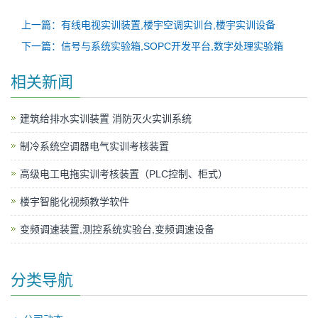
上一篇：有线电视实训装置,楼宇空调实训台,楼宇实训设备
下一篇：信号与系统实验箱,SOPC开发平台,数字处理实验箱
相关新闻
建筑给排水实训装置 消防灭火实训系统
制冷系统空调器电气实训考核装置
高级电工电拖实训考核装置（PLC控制、柜式）
楼宇智能化视频教学软件
变频调速装置,测控系统实验台,变频调速设备
分类导航