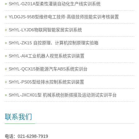
SHYL-GZ01A型柔性灌装自动化生产线实训系统
YLDGJS-95B型维修电工技师·高级技师技能实训考核装置
SHYL-LYJD6物联网智能家居实训系统
SHYL-ZK15 自控原理、计算机控制原理实验箱
SHYL-AI4工业机器人视觉系统实训装置
SHYL-QCX15新能源汽车ABS系统实训台
SHYL-PS05型给排水控制系统实训装置
SHYL-JXCX01型 机械系统创新搭接及运动测试实训平台
联系我们
电话：021-6298-7919