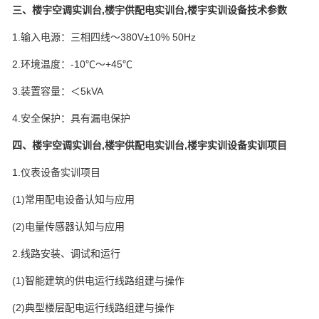
三、楼宇空调实训台,楼宇供配电实训台,楼宇实训设备技术参数
1.输入电源：三相四线～380V±10% 50Hz
2.环境温度：-10℃～+45℃
3.装置容量：＜5kVA
4.安全保护：具有漏电保护
四、楼宇空调实训台,楼宇供配电实训台,楼宇实训设备实训项目
1.仪表设备实训项目
(1)常用配电设备认知与应用
(2)电量传感器认知与应用
2.线路安装、调试和运行
(1)智能建筑的供电运行线路组建与操作
(2)典型楼层配电运行线路组建与操作