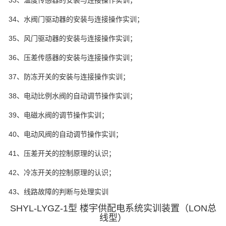
33、温度传感器的安装与连接操作实训；
34、水阀门驱动器的安装与连接操作实训；
35、风门驱动器的安装与连接操作实训；
36、压差传感器的安装与连接操作实训；
37、防冻开关的安装与连接操作实训；
38、电动比例水阀的自动调节操作实训；
39、电磁水阀的调节操作实训；
40、电动风阀的自动调节操作实训；
41、压差开关的控制原理的认识；
42、冷冻开关的控制原理的认识；
43、线路故障的判断与处理实训
SHYL-LYGZ-1型 楼宇供配电系统实训装置（LON总
线型）