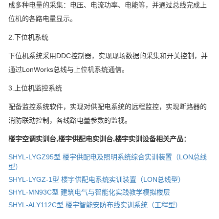
成多种电量的采集：电压、电流功率、电能等，并通过总线完成上
位机的各路电量显示。
2.下位机系统
下位机系统采用DDC控制器，实现现场数据的采集和开关控制，并
通过LonWorks总线与上位机系统通信。
3.上位机监控系统
配备监控系统软件，实现对供配电系统的远程监控，实现断路器的
消防联动控制，各线路电量参数的监视。
楼宇空调实训台,楼宇供配电实训台,楼宇实训设备相关产品：
SHYL-LYGZ95型 楼宇供配电及照明系统综合实训装置（LON总线
型）
SHYL-LYGZ-1型 楼宇供配电系统实训装置（LON总线型）
SHYL-MN93C型 建筑电气与智能化实践教学模拟楼层
SHYL-ALY112C型 楼宇智能安防布线实训系统（工程型）