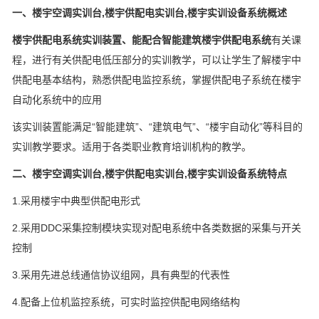
一、楼宇空调实训台,楼宇供配电实训台,楼宇实训设备系统概述
楼宇供配电系统实训装置、能配合智能建筑楼宇供配电系统
有关课
程，进行有关供配电低压部分的实训教学，可以让学生了解楼宇中
供配电基本结构，熟悉供配电监控系统，掌握供配电子系统在楼宇
自动化系统中的应用
该实训装置能满足“智能建筑”、“建筑电气”、“楼宇自动化”等科目的
实训教学要求。适用于各类职业教育培训机构的教学。
二、楼宇空调实训台,楼宇供配电实训台,楼宇实训设备系统特点
1.采用楼宇中典型供配电形式
2.采用DDC采集控制模块实现对配电系统中各类数据的采集与开关
控制
3.采用先进总线通信协议组网，具有典型的代表性
4.配备上位机监控系统，可实时监控供配电网络结构