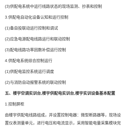
(3)供配电系统中运行线路状态的现场监测、抄表和控制
3.供配电自动化设备认知和运行控制
(1)备自投联动运行控制和调试
(2)应急电源配电线路运行和联动控制
(3)配电线路功率因数补偿运行控制
4.供配电系统综合控制运行
(1)供配电监控系统运行调度
(2)与消防自动报警系统的联动控制
五、楼宇空调实训台,楼宇供配电实训台,楼宇实训设备基本配置
1.控制屏柜
由楼宇供配电线路组成，并设置控制电器：微型断路器等，现场设
置仪表测量单元，进行电压和电流显示，采用智能电量采集模块完