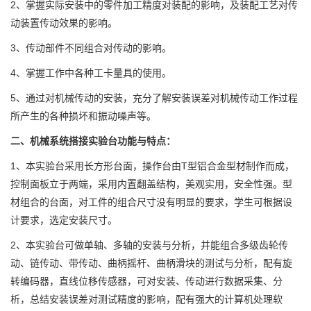
2、掌握实际安装中的零件加工精度对装配的影响，及装配工艺对传
动装置传动效果的影响。
3、传动部件不同组合对传动的影响。
4、掌握工作中各种工卡量具的使用。
5、通过对机械传动的安装，充分了解安装误差对机械传动工作过程
所产生的各种损坏和振动噪声等。
二、机械系统搭接实验台功能与特点：
1、本实验台采用长方形台面，操作台由T型铝合金型材制作而成，
控制面板立于两端，采用内置翻盖结构，美观实用，安全性强。型
材组合的台面，对工件的组合尺寸没有明显的要求，学生可根据设
计要求，选定安装尺寸。
2、本实验台可做单轴、多轴的安装与分析，并能组合多级齿轮传
动、链传动、带传动、曲柄摇杆、曲柄滑块的测试与分析，配有旋
转编码器，直线位移传感器，可对安装、传动进行数据采集、分
析，总结安装误差对测试精度的影响，配有强大的计算机处理软