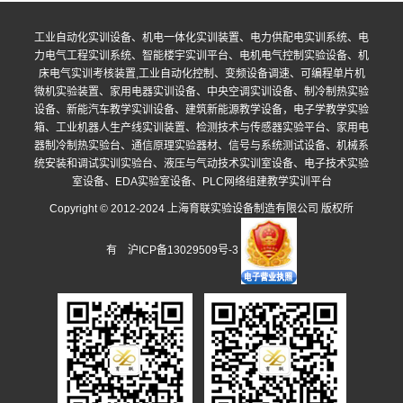
工业自动化实训设备、机电一体化实训装置、电力供配电实训系统、电
力电气工程实训系统、智能楼宇实训平台、电机电气控制实验设备、机
床电气实训考核装置,工业自动化控制、变频设备调速、可编程单片机
微机实验装置、家用电器实训设备、中央空调实训设备、制冷制热实验
设备、新能汽车教学实训设备、建筑新能源教学设备，电子学教学实验
箱、工业机器人生产线实训装置、检测技术与传感器实验平台、家用电
器制冷制热实验台、通信原理实验器材、信号与系统测试设备、机械系
统安装和调试实训实验台、液压与气动技术实训室设备、电子技术实验
室设备、EDA实验室设备、PLC网络组建教学实训平台
Copyright © 2012-2024 上海育联实验设备制造有限公司 版权所
有
沪ICP备13029509号-3