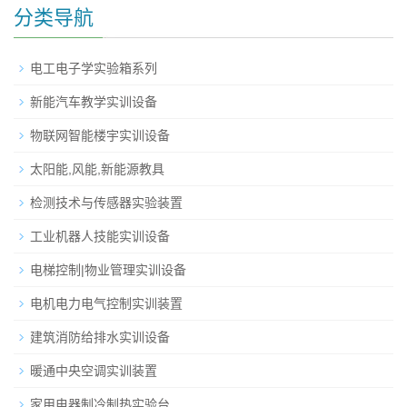
分类导航
电工电子学实验箱系列
新能汽车教学实训设备
物联网智能楼宇实训设备
太阳能,风能,新能源教具
检测技术与传感器实验装置
工业机器人技能实训设备
电梯控制|物业管理实训设备
电机电力电气控制实训装置
建筑消防给排水实训设备
暖通中央空调实训装置
家用电器制冷制热实验台