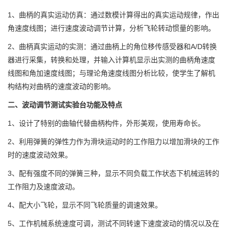
1、曲柄的真实运动仿真：通过数模计算得出的真实运动规律，作出
角速度线图；进行速度波动调节计算，分析飞轮转动惯量的影响。
2、曲柄真实运动的实测：通过曲柄上的角位移传感受器和A/D转换
器进行采集，转换和处理，并输入计算机显示出实测的曲柄角速度
线图和角加速度线图；与理论角速度线图分析比较，使学生了解机
构结构对曲柄的速度波动的影响。
二、波动调节测试实验台功能及特点
1、设计了特别的曲轴代替曲柄构件，外形美观，使用寿命长。
2、利用弹簧的弹性力作为滑块运动时的工作阻力以增加滑块的工作
时的速度波动效果。
3、配有强度不同的弹簧三种，显示不同负载工作状态下机械运转的
工作阻力及速度波动。
4、配大小飞轮，显示不同飞轮质量的调速效果。
5、工作机械系统速度可调，测试不同转速下速度波动的情况以及在