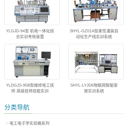
YLGJD-94型 机电一体化综
SHYL-GZ01A型柔性灌装自
合实训考核装置
动化生产线实训系统
YLDGJS-95B型维修电工技
SHYL-LYJD6物联网智能家
师·高级技师技能实训
居实训系统
分类导航
电工电子学实验箱系列