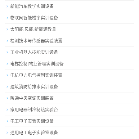
新能汽车教学实训设备
物联网智能楼宇实训设备
太阳能,风能,新能源教具
检测技术与传感器实验装置
工业机器人技能实训设备
电梯控制|物业管理实训设备
电机电力电气控制实训装置
建筑消防给排水实训设备
暖通中央空调实训装置
家用电器制冷制热实验台
电工电子实验实训设备
通用电工电子实验室设备