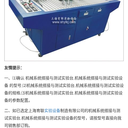
友情提示：
一、⑴确认 机械系统搭接与测试实验台,机械系统搭接与测试实验设
备 的型号;⑵机械系统搭接与测试实验台,机械系统搭接与测试实验设
备的规格;⑶机械系统搭接与测试实验台,机械系统搭接与测试实验设
备的参数配置。
二、如已选定上海育联
实验设备
制造有限公司的机械系统搭接与测
试实验台,机械系统搭接与测试实验设备的型号，请按型号直接向我
司销售部订购。