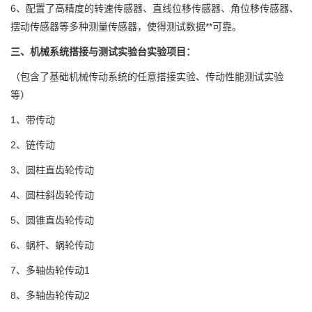
6、配置了高精度的转速传感器、直线位移传感器、角位移传感器、
摆动传感器等多种测量传感器，使得测试数据**可靠。
三、机械系统搭接与测试实验台实验项目：
（包含了基础机械传动系统的任意搭接实验、传动性能测试实验
等）
1、带传动
2、链传动
3、圆柱直齿轮传动
4、圆柱斜齿轮传动
5、圆锥直齿轮传动
6、蜗杆、蜗轮传动
7、多轴齿轮传动1
8、多轴齿轮传动2