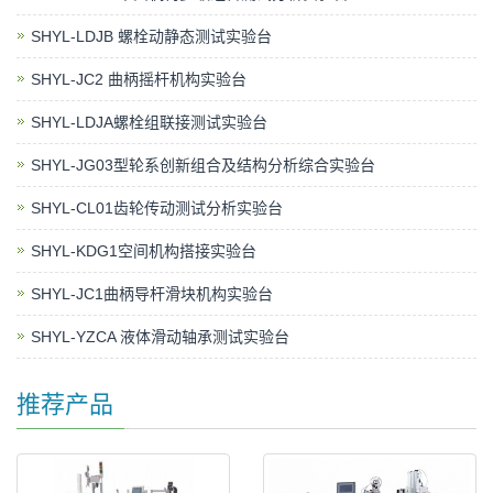
SHYL-LDJB 螺栓动静态测试实验台
SHYL-JC2 曲柄摇杆机构实验台
SHYL-LDJA螺栓组联接测试实验台
SHYL-JG03型轮系创新组合及结构分析综合实验台
SHYL-CL01齿轮传动测试分析实验台
SHYL-KDG1空间机构搭接实验台
SHYL-JC1曲柄导杆滑块机构实验台
SHYL-YZCA 液体滑动轴承测试实验台
推荐产品