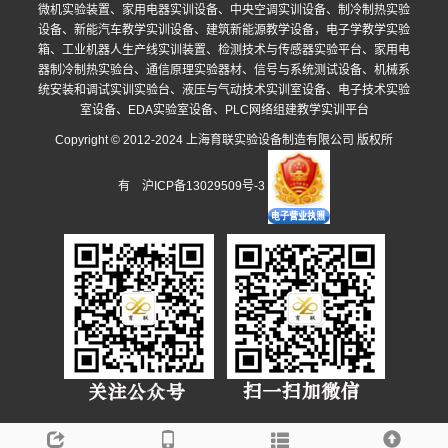
微机实验装置、家用电器实训设备、中央空调实训设备、制冷制热实验
设备、新能汽车教学实训设备、建筑新能源教学设备，电子学教学实验
箱、工业机器人生产线实训装置、检测技术与传感器实验平台、家用电
器制冷制热实验台、通信原理实验器材、信号与系统测试设备、机械系
统安装和调试实训实验台、液压与气动技术实训室设备、电子技术实验
室设备、EDA实验室设备、PLC网络组建教学实训平台
Copyright © 2012-2024 上海育联实验设备制造有限公司 版权所
有
沪ICP备13029509号-3