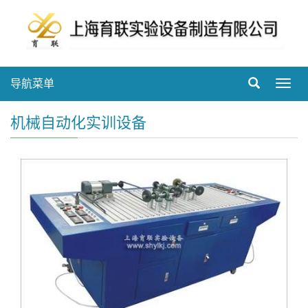
导航菜单
Toggl
navig
机械自动化实训设备