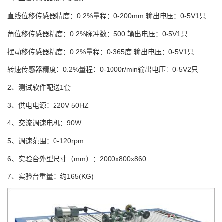
直线位移传感器精度：0.2%量程：0-200mm 输出电压：0-5V1只
角位移传感器精度：0.2%脉冲数：500 输出电压：0-5V1只
摆动移传感器精度：0.2%量程：0-365度 输出电压：0-5V1只
转速传感器精度：0.2%量程：0-1000r/min输出电压：0-5V2只
2、测试软件配送1套
3、供电电源：220V 50HZ
4、交流调速电机：90W
5、调速范围：0-120rpm
6、实验台外型尺寸（mm）：2000x800x860
7、实验台重量：约165(KG)