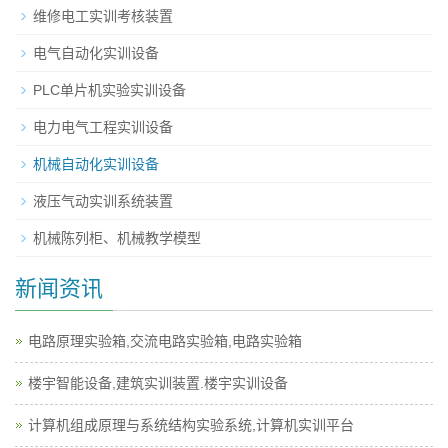
维修电工实训考核装置
电气自动化实训设备
PLC单片机实验实训设备
电力电气工程实训设备
机械自动化实训设备
液压气动实训系统装置
机械陈列柜、机械教学模型
新闻资讯
电路原理实验箱,交流电路实验箱,电路实验箱
楼宇智能设备,建筑实训装置.楼宇实训设备
计算机组成原理与系统结构实验系统,计算机实训平台