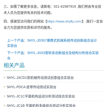
三、如需了解更多信息，请致电：021-62987919 ,我们将由专业技
术人员为您提供有关的技术问题。
四、感谢您访问我们的网站【
https://www.shylkj.com/
】,我们一定会
全力为您提供优质和详尽的服务。
上一个产品：SHYL-JD357便携式机械系统传动创新组合设计
实验台
下一个产品：SHYL-JG03型轮系创新组合及结构分析综合实验
台
相关产品
SHYL-JXCD1型机械传动测试创意组合实验台
SHYL-PDCA 皮带传动测试实验台
SHYL-JC1C平面机构运动分析测试综合实验台
SHYL-JC1B 平面机构多级组合测试分析实验台