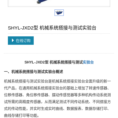
SHYL-JXD2型 机械系统搭接与测试实验台
在线订购
SHYL-JXD2型 机械系统搭接与测试
实验台
一、机械系统搭接与测试实验台概述
机械系统搭接与测试实验台是机械系统搭接实验台全面升级的新一
代产品，在通用机械系统搭接实验台的基础上增加了转速传感器、
位移传感器、角位移传感器、摆动传感觉器等多种机构传动系统测
试所需的高精度传感器，从而满足测试不同传动系统、不同搭接方
式的传动性能，并实时生成实时曲线、数据报表、数据存储打印、
曲线存储打印等功能。