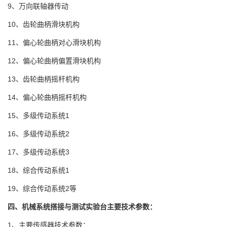
9、万向联轴器传动
10、齿轮曲柄滑块机构
11、偏心轮曲柄对心滑块机构
12、偏心轮曲柄偏置滑块机构
13、齿轮曲柄摇杆机构
14、偏心轮曲柄摇杆机构
15、多级传动系统1
16、多级传动系统2
17、多级传动系统3
18、综合传动系统1
19、综合传动系统2等
四、机械系统搭接与测试实验台主要技术参数：
1、主要传感器技术参数：