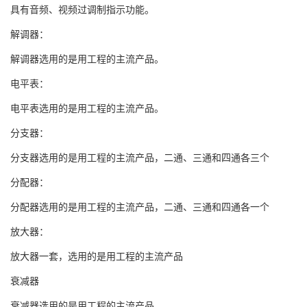
具有音频、视频过调制指示功能。
解调器：
解调器选用的是用工程的主流产品。
电平表：
电平表选用的是用工程的主流产品。
分支器：
分支器选用的是用工程的主流产品，二通、三通和四通各三个
分配器：
分配器选用的是用工程的主流产品，二通、三通和四通各一个
放大器：
放大器一套，选用的是用工程的主流产品
衰减器
衰减器选用的是用工程的主流产品