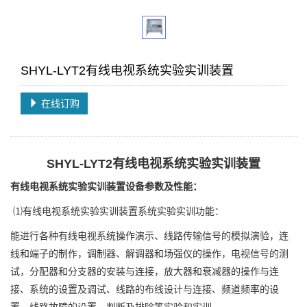
SHYL-LYT2有线电视系统实验实训装置
在线订购
SHYL-LYT2
有线电视系统实验实训装置
有线电视系统实验实训装置设备参数及性能：
⑴有线电视系统实验实训装置系统实验实训功能：
能进行各种有线电视系统操作演示、线路传输信号的模拟演验，连
线和端子的制作，调制器、解调器和场强仪的操作，电视信号的测
试，分配器和分支器的安装与连接，放大器和衰减器的操作与连
接、系统的设置及调试、线路的布线设计与连接、频道频率的设