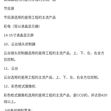
节目源
节目源选用的是用工程的主流产品
彩电（现以液晶显示器）
14-15寸液晶显示屏
10、云台镜头控制器
云台镜头控制器选用的是用工程的主流产品，上、下、左、右全方
位控制。
11、云台
云台选用的是用工程的主流产品，上、下、左、右全方位控制。
12、彩色枪式摄像机
彩色枪式摄像机选用的是用工程的主流产品，是CCD的，并达到420
线以上。
3设备祥细配置表：