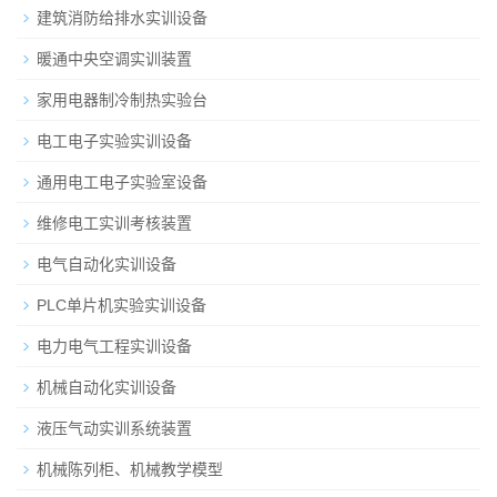
建筑消防给排水实训设备
暖通中央空调实训装置
家用电器制冷制热实验台
电工电子实验实训设备
通用电工电子实验室设备
维修电工实训考核装置
电气自动化实训设备
PLC单片机实验实训设备
电力电气工程实训设备
机械自动化实训设备
液压气动实训系统装置
机械陈列柜、机械教学模型