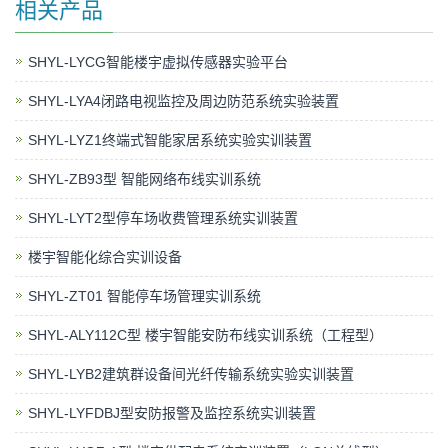
相关产品
SHYL-LYCG智能楼宇虚拟传感器实验平台
SHYL-LYA4闭路电视监控及周边防范系统实验装置
SHYL-LYZ1终端式智能家居系统实验实训装置
SHYL-ZB93型 智能网络布线实训系统
SHYL-LYT2型停车场收费管理系统实训装置
楼宇智能化综合实训设备
SHYL-ZT01 智能停车场管理实训系统
SHYL-ALY112C型 楼宇智能安防布线实训系统（工程型）
SHYL-LYB2建筑群设备间光纤传输系统实验实训装置
SHYL-LYFDBJ型安防报警及监控系统实训装置