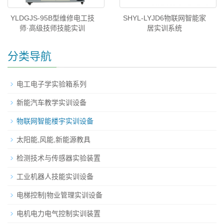
YLDGJS-95B型维修电工技
SHYL-LYJD6物联网智能家
师·高级技师技能实训
居实训系统
分类导航
电工电子学实验箱系列
新能汽车教学实训设备
物联网智能楼宇实训设备
太阳能,风能,新能源教具
检测技术与传感器实验装置
工业机器人技能实训设备
电梯控制|物业管理实训设备
电机电力电气控制实训装置