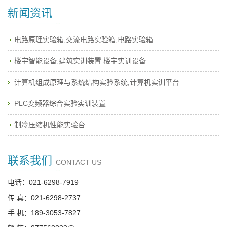
新闻资讯
电路原理实验箱,交流电路实验箱,电路实验箱
楼宇智能设备,建筑实训装置.楼宇实训设备
计算机组成原理与系统结构实验系统,计算机实训平台
PLC变频器综合实验实训装置
制冷压缩机性能实验台
联系我们
CONTACT US
电话：021-6298-7919
传 真：021-6298-2737
手 机：189-3053-7827