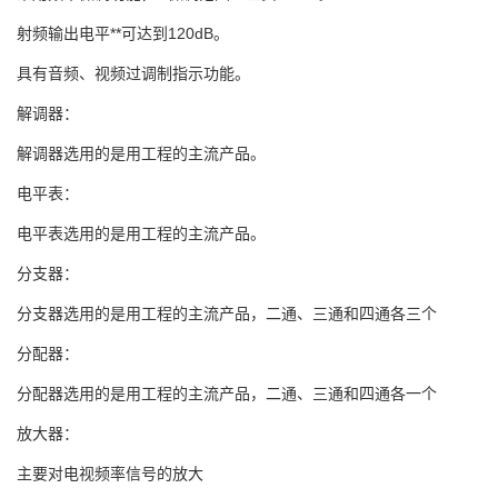
射频输出电平**可达到120dB。
具有音频、视频过调制指示功能。
解调器：
解调器选用的是用工程的主流产品。
电平表：
电平表选用的是用工程的主流产品。
分支器：
分支器选用的是用工程的主流产品，二通、三通和四通各三个
分配器：
分配器选用的是用工程的主流产品，二通、三通和四通各一个
放大器：
主要对电视频率信号的放大