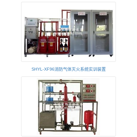
SHYL-XF96消防气体灭火系统实训装置