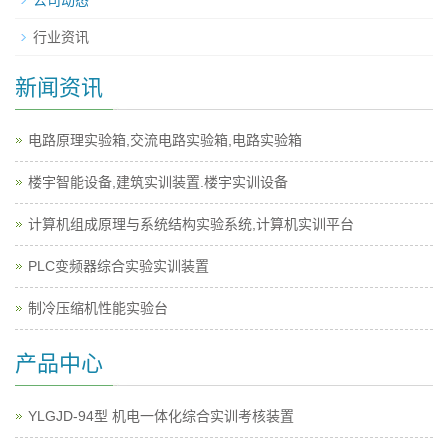
公司动态
行业资讯
新闻资讯
电路原理实验箱,交流电路实验箱,电路实验箱
楼宇智能设备,建筑实训装置.楼宇实训设备
计算机组成原理与系统结构实验系统,计算机实训平台
PLC变频器综合实验实训装置
制冷压缩机性能实验台
产品中心
YLGJD-94型 机电一体化综合实训考核装置