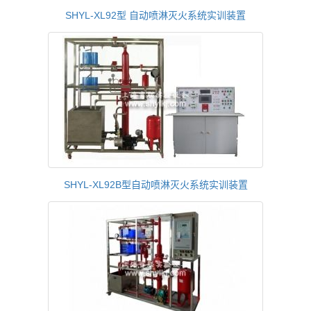
SHYL-XL92型 自动喷淋灭火系统实训装置
SHYL-XL92B型自动喷淋灭火系统实训装置