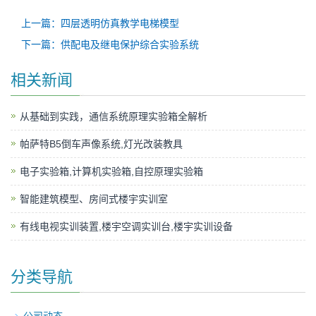
上一篇：四层透明仿真教学电梯模型
下一篇：供配电及继电保护综合实验系统
相关新闻
从基础到实践，通信系统原理实验箱全解析
帕萨特B5倒车声像系统,灯光改装教具
电子实验箱,计算机实验箱,自控原理实验箱
智能建筑模型、房间式楼宇实训室
有线电视实训装置,楼宇空调实训台,楼宇实训设备
分类导航