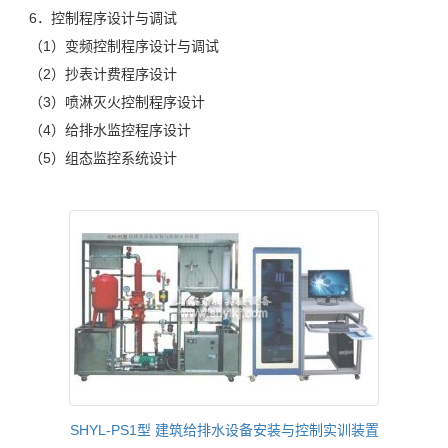
6．控制程序设计与调试
（1）变频控制程序设计与调试
（2）抄表计费程序设计
（3）喷淋灭火控制程序设计
（4）给排水监控程序设计
（5）组态监控系统设计
SHYL-PS1型 建筑给排水设备安装与控制实训装置