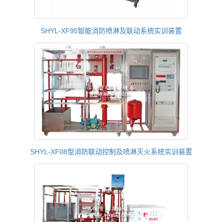
SHYL-XF95智能消防喷淋及联动系统实训装置
SHYL-XF08型消防联动控制及喷淋灭火系统实训装置