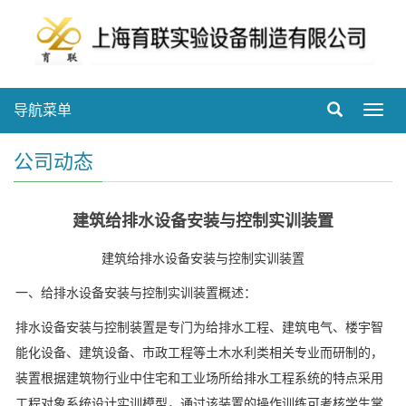
导航菜单
Toggl
navig
公司动态
建筑给排水设备安装与控制实训装置
建筑给排水设备安装与控制实训装置
一、给排水设备安装与控制实训装置概述：
排水设备安装与控制装置是专门为给排水工程、建筑电气、楼宇智
能化设备、建筑设备、市政工程等土木水利类相关专业而研制的，
装置根据建筑物行业中住宅和工业场所给排水工程系统的特点采用
工程对象系统设计实训模型，通过该装置的操作训练可考核学生掌