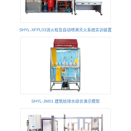
SHYL-XFPL03消火栓及自动喷淋灭火系统实训装置
SHYL-JM01 建筑给排水综合演示模型