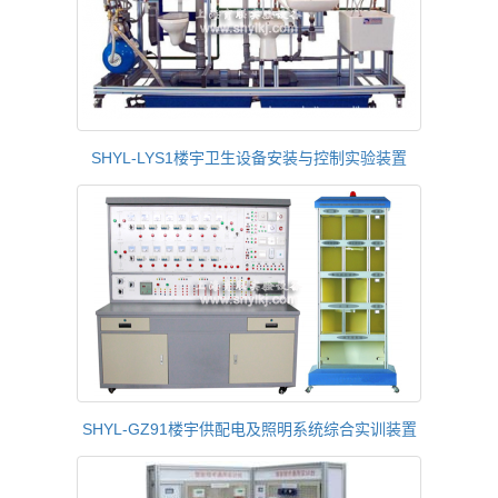
SHYL-LYS1楼宇卫生设备安装与控制实验装置
SHYL-GZ91楼宇供配电及照明系统综合实训装置