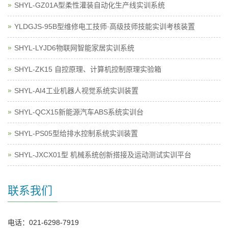
SHYL-GZ01A型柔性灌装自动化生产线实训系统
YLDGJS-95B型维修电工技师·高级技师技能实训考核装置
SHYL-LYJD6物联网智能家居实训系统
SHYL-ZK15 自控原理、计算机控制原理实验箱
SHYL-AI4工业机器人视觉系统实训装置
SHYL-QCX15新能源汽车ABS系统实训台
SHYL-PS05型给排水控制系统实训装置
SHYL-JXCX01型 机械系统创新搭接及运动测试实训平台
联系我们
电话：021-6298-7919